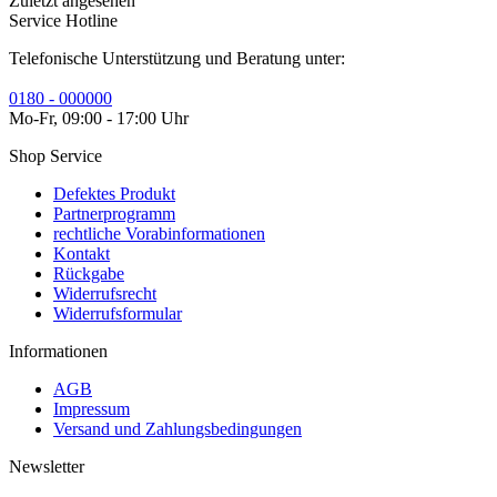
Zuletzt angesehen
Service Hotline
Telefonische Unterstützung und Beratung unter:
0180 - 000000
Mo-Fr, 09:00 - 17:00 Uhr
Shop Service
Defektes Produkt
Partnerprogramm
rechtliche Vorabinformationen
Kontakt
Rückgabe
Widerrufsrecht
Widerrufsformular
Informationen
AGB
Impressum
Versand und Zahlungsbedingungen
Newsletter