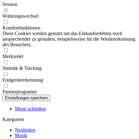
Session
Währungswechsel
Komfortfunktionen
Diese Cookies werden genutzt um das Einkaufserlebnis noch
ansprechender zu gestalten, beispielsweise für die Wiedererkennung
des Besuchers.
Merkzettel
Statistik & Tracking
Endgeräteerkennung
Partnerprogramm
Menü schließen
Kategorien
Neuheiten
Musik