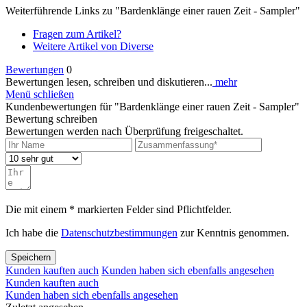
Weiterführende Links zu "Bardenklänge einer rauen Zeit - Sampler"
Fragen zum Artikel?
Weitere Artikel von Diverse
Bewertungen
0
Bewertungen lesen, schreiben und diskutieren...
mehr
Menü schließen
Kundenbewertungen für "Bardenklänge einer rauen Zeit - Sampler"
Bewertung schreiben
Bewertungen werden nach Überprüfung freigeschaltet.
Die mit einem * markierten Felder sind Pflichtfelder.
Ich habe die
Datenschutzbestimmungen
zur Kenntnis genommen.
Speichern
Kunden kauften auch
Kunden haben sich ebenfalls angesehen
Kunden kauften auch
Kunden haben sich ebenfalls angesehen