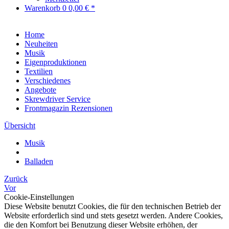
Warenkorb
0
0,00 € *
Home
Neuheiten
Musik
Eigenproduktionen
Textilien
Verschiedenes
Angebote
Skrewdriver Service
Frontmagazin Rezensionen
Übersicht
Musik
Balladen
Zurück
Vor
Cookie-Einstellungen
Diese Website benutzt Cookies, die für den technischen Betrieb der
Website erforderlich sind und stets gesetzt werden. Andere Cookies,
die den Komfort bei Benutzung dieser Website erhöhen, der