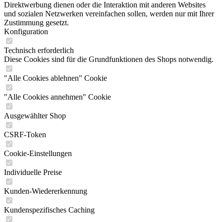
Direktwerbung dienen oder die Interaktion mit anderen Websites
und sozialen Netzwerken vereinfachen sollen, werden nur mit Ihrer
Zustimmung gesetzt.
Konfiguration
Technisch erforderlich
Diese Cookies sind für die Grundfunktionen des Shops notwendig.
"Alle Cookies ablehnen" Cookie
"Alle Cookies annehmen" Cookie
Ausgewählter Shop
CSRF-Token
Cookie-Einstellungen
Individuelle Preise
Kunden-Wiedererkennung
Kundenspezifisches Caching