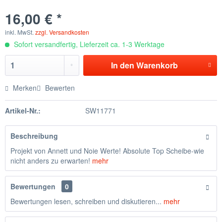
16,00 € *
inkl. MwSt.
zzgl. Versandkosten
Sofort versandfertig, Lieferzeit ca. 1-3 Werktage
In den
Warenkorb
Merken
Bewerten
Artikel-Nr.:
SW11771
Beschreibung
Projekt von Annett und Noie Werte! Absolute Top Scheibe-wie
nicht anders zu erwarten!
mehr
Bewertungen
0
Bewertungen lesen, schreiben und diskutieren...
mehr