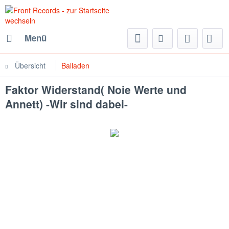
Menü
Übersicht
Balladen
Faktor Widerstand( Noie Werte und
Annett) -Wir sind dabei-