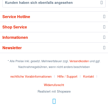
Kunden haben sich ebenfalls angesehen
Service Hotline
Shop Service
Informationen
Newsletter
* Alle Preise inkl. gesetzl. Mehrwertsteuer zzgl.
Versandkosten
und ggf.
Nachnahmegebühren, wenn nicht anders beschrieben
rechtliche Vorabinformationen
Hilfe / Support
Kontakt
Widerrufsrecht
Realisiert mit Shopware