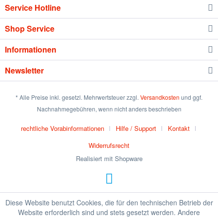
Service Hotline
Shop Service
Informationen
Newsletter
* Alle Preise inkl. gesetzl. Mehrwertsteuer zzgl.
Versandkosten
und ggf.
Nachnahmegebühren, wenn nicht anders beschrieben
rechtliche Vorabinformationen
Hilfe / Support
Kontakt
Widerrufsrecht
Realisiert mit Shopware
Diese Website benutzt Cookies, die für den technischen Betrieb der
Website erforderlich sind und stets gesetzt werden. Andere