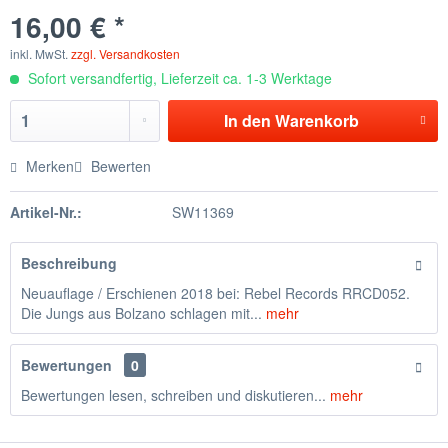
16,00 € *
inkl. MwSt.
zzgl. Versandkosten
Sofort versandfertig, Lieferzeit ca. 1-3 Werktage
In den
Warenkorb
Merken
Bewerten
Artikel-Nr.:
SW11369
Beschreibung
Neuauflage / Erschienen 2018 bei: Rebel Records RRCD052.
Die Jungs aus Bolzano schlagen mit...
mehr
Bewertungen
0
Bewertungen lesen, schreiben und diskutieren...
mehr