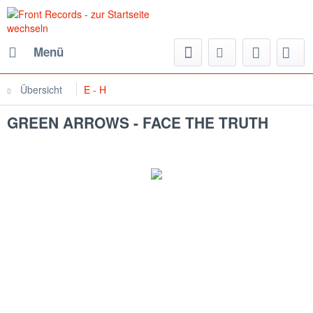
Menü
Übersicht
E - H
GREEN ARROWS - FACE THE TRUTH