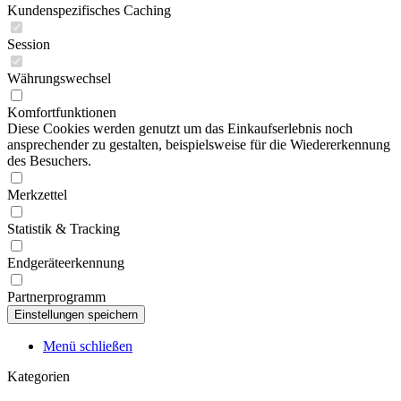
Kundenspezifisches Caching
Session
Währungswechsel
Komfortfunktionen
Diese Cookies werden genutzt um das Einkaufserlebnis noch
ansprechender zu gestalten, beispielsweise für die Wiedererkennung
des Besuchers.
Merkzettel
Statistik & Tracking
Endgeräteerkennung
Partnerprogramm
Menü schließen
Kategorien