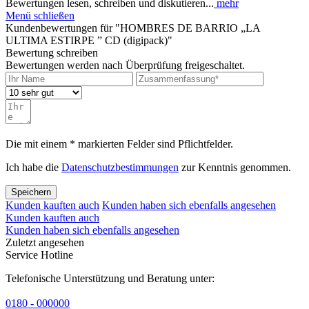
Bewertungen lesen, schreiben und diskutieren...
mehr
Menü schließen
Kundenbewertungen für "HOMBRES DE BARRIO „LA
ULTIMA ESTIRPE ” CD (digipack)"
Bewertung schreiben
Bewertungen werden nach Überprüfung freigeschaltet.
Die mit einem * markierten Felder sind Pflichtfelder.
Ich habe die
Datenschutzbestimmungen
zur Kenntnis genommen.
Speichern
Kunden kauften auch
Kunden haben sich ebenfalls angesehen
Kunden kauften auch
Kunden haben sich ebenfalls angesehen
Zuletzt angesehen
Service Hotline
Telefonische Unterstützung und Beratung unter:
0180 - 000000