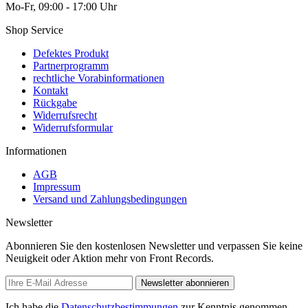
Mo-Fr, 09:00 - 17:00 Uhr
Shop Service
Defektes Produkt
Partnerprogramm
rechtliche Vorabinformationen
Kontakt
Rückgabe
Widerrufsrecht
Widerrufsformular
Informationen
AGB
Impressum
Versand und Zahlungsbedingungen
Newsletter
Abonnieren Sie den kostenlosen Newsletter und verpassen Sie keine
Neuigkeit oder Aktion mehr von Front Records.
Newsletter abonnieren
Ich habe die
Datenschutzbestimmungen
zur Kenntnis genommen.