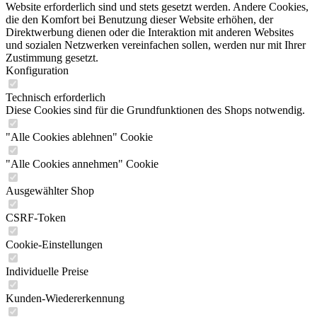
Website erforderlich sind und stets gesetzt werden. Andere Cookies,
die den Komfort bei Benutzung dieser Website erhöhen, der
Direktwerbung dienen oder die Interaktion mit anderen Websites
und sozialen Netzwerken vereinfachen sollen, werden nur mit Ihrer
Zustimmung gesetzt.
Konfiguration
Technisch erforderlich
Diese Cookies sind für die Grundfunktionen des Shops notwendig.
"Alle Cookies ablehnen" Cookie
"Alle Cookies annehmen" Cookie
Ausgewählter Shop
CSRF-Token
Cookie-Einstellungen
Individuelle Preise
Kunden-Wiedererkennung