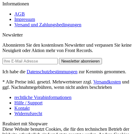
Informationen
AGB
Impressum
Versand und Zahlungsbedingungen
Newsletter
Abonnieren Sie den kostenlosen Newsletter und verpassen Sie keine
Neuigkeit oder Aktion mehr von Front Records.
Newsletter abonnieren
Ich habe die
Datenschutzbestimmungen
zur Kenntnis genommen.
* Alle Preise inkl. gesetzl. Mehrwertsteuer zzgl.
Versandkosten
und
ggf. Nachnahmegebühren, wenn nicht anders beschrieben
rechtliche Vorabinformationen
Hilfe / Support
Kontakt
Widerrufsrecht
Realisiert mit Shopware
Diese Website benutzt Cookies, die für den technischen Betrieb der