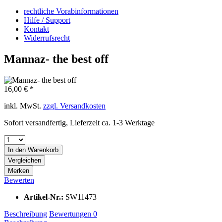
rechtliche Vorabinformationen
Hilfe / Support
Kontakt
Widerrufsrecht
Mannaz- the best off
16,00 € *
inkl. MwSt.
zzgl. Versandkosten
Sofort versandfertig, Lieferzeit ca. 1-3 Werktage
In den
Warenkorb
Vergleichen
Merken
Bewerten
Artikel-Nr.:
SW11473
Beschreibung
Bewertungen
0