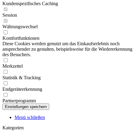
Kundenspezifisches Caching
Session
Währungswechsel
Komfortfunktionen
Diese Cookies werden genutzt um das Einkaufserlebnis noch
ansprechender zu gestalten, beispielsweise für die Wiedererkennung
des Besuchers.
Merkzettel
Statistik & Tracking
Endgeräteerkennung
Partnerprogramm
Menü schließen
Kategorien