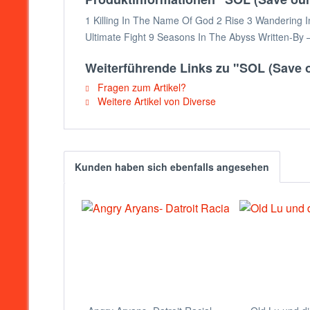
1 Killing In The Name Of God 2 Rise 3 Wandering 
Ultimate Fight 9 Seasons In The Abyss Written-By
Weiterführende Links zu "SOL (Save ou
Fragen zum Artikel?
Weitere Artikel von Diverse
Kunden haben sich ebenfalls angesehen