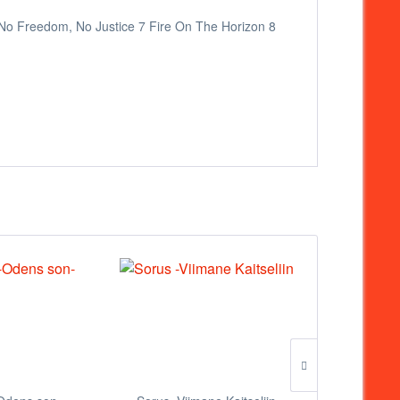
 No Freedom, No Justice 7 Fire On The Horizon 8