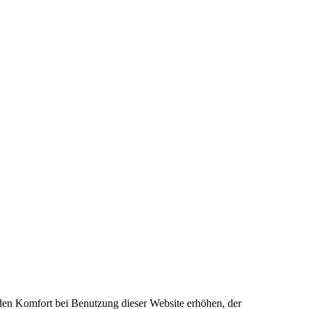
e den Komfort bei Benutzung dieser Website erhöhen, der