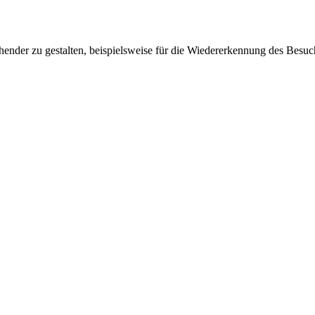
ender zu gestalten, beispielsweise für die Wiedererkennung des Besuc