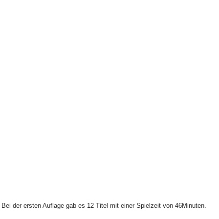
 der ersten Auflage gab es 12 Titel mit einer Spielzeit von 46Minuten.