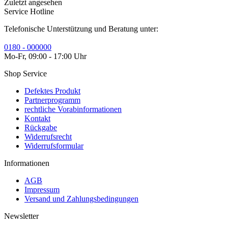
Zuletzt angesehen
Service Hotline
Telefonische Unterstützung und Beratung unter:
0180 - 000000
Mo-Fr, 09:00 - 17:00 Uhr
Shop Service
Defektes Produkt
Partnerprogramm
rechtliche Vorabinformationen
Kontakt
Rückgabe
Widerrufsrecht
Widerrufsformular
Informationen
AGB
Impressum
Versand und Zahlungsbedingungen
Newsletter