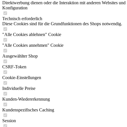
Direktwerbung dienen oder die Interaktion mit anderen Websites und 
Konfiguration
Technisch erforderlich
Diese Cookies sind für die Grundfunktionen des Shops notwendig.
"Alle Cookies ablehnen" Cookie
"Alle Cookies annehmen" Cookie
Ausgewählter Shop
CSRF-Token
Cookie-Einstellungen
Individuelle Preise
Kunden-Wiedererkennung
Kundenspezifisches Caching
Session