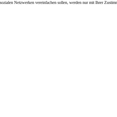
sozialen Netzwerken vereinfachen sollen, werden nur mit Ihrer Zustim