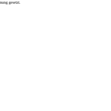
mung gesetzt.