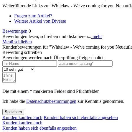
Weiterführende Links zu "Whitelaw - We've coming for you Neuauf
Fragen zum Artikel?
Weitere Artikel von Diverse
Bewertungen
0
Bewertungen lesen, schreiben und diskutieren...
mehr
Menü schließen
Kundenbewertungen für "Whitelaw - We've coming for you Neuauf
Bewertung schreiben
Bewertungen werden nach Überprüfung freigeschaltet.
Die mit einem * markierten Felder sind Pflichtfelder.
Ich habe die
Datenschutzbestimmungen
zur Kenntnis genommen.
Speichern
Kunden kauften auch
Kunden haben sich ebenfalls angesehen
Kunden kauften auch
Kunden haben sich ebenfalls angesehen