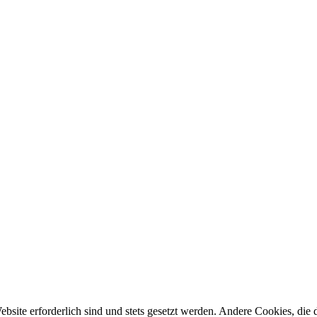
ebsite erforderlich sind und stets gesetzt werden. Andere Cookies, di