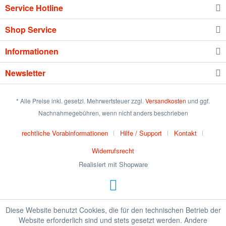
Service Hotline
Shop Service
Informationen
Newsletter
* Alle Preise inkl. gesetzl. Mehrwertsteuer zzgl.
Versandkosten
und ggf.
Nachnahmegebühren, wenn nicht anders beschrieben
rechtliche Vorabinformationen
Hilfe / Support
Kontakt
Widerrufsrecht
Realisiert mit Shopware
Diese Website benutzt Cookies, die für den technischen Betrieb der
Website erforderlich sind und stets gesetzt werden. Andere