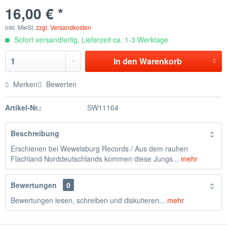
16,00 € *
inkl. MwSt.
zzgl. Versandkosten
Sofort versandfertig, Lieferzeit ca. 1-3 Werktage
In den
Warenkorb
Merken
Bewerten
Artikel-Nr.:
SW11164
Beschreibung
Erschienen bei Wewelsburg Records / Aus dem rauhen
Flachland Norddeutschlands kommen diese Jungs...
mehr
Bewertungen
0
Bewertungen lesen, schreiben und diskutieren...
mehr