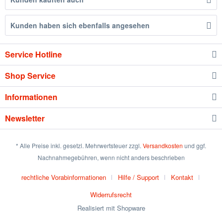
Kunden haben sich ebenfalls angesehen
Service Hotline
Shop Service
Informationen
Newsletter
* Alle Preise inkl. gesetzl. Mehrwertsteuer zzgl.
Versandkosten
und ggf.
Nachnahmegebühren, wenn nicht anders beschrieben
rechtliche Vorabinformationen
Hilfe / Support
Kontakt
Widerrufsrecht
Realisiert mit Shopware