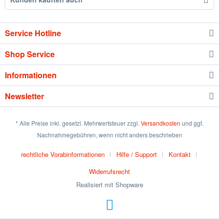
Service Hotline
Shop Service
Informationen
Newsletter
* Alle Preise inkl. gesetzl. Mehrwertsteuer zzgl.
Versandkosten
und ggf.
Nachnahmegebühren, wenn nicht anders beschrieben
rechtliche Vorabinformationen
Hilfe / Support
Kontakt
Widerrufsrecht
Realisiert mit Shopware