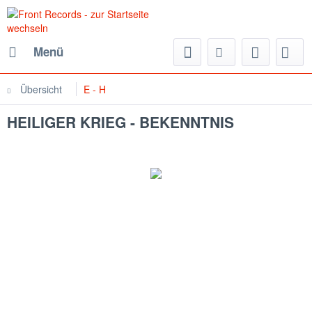
Menü
Übersicht
E - H
HEILIGER KRIEG - BEKENNTNIS