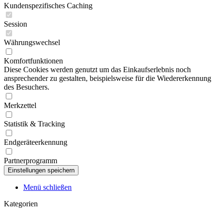
Kundenspezifisches Caching
Session
Währungswechsel
Komfortfunktionen
Diese Cookies werden genutzt um das Einkaufserlebnis noch
ansprechender zu gestalten, beispielsweise für die Wiedererkennung
des Besuchers.
Merkzettel
Statistik & Tracking
Endgeräteerkennung
Partnerprogramm
Menü schließen
Kategorien