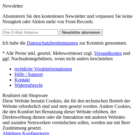
Newsletter
Abonnieren Sie den kostenlosen Newsletter und verpassen Sie keine
Neuigkeit oder Aktion mehr von Front Records.
Newsletter abonnieren
Ich habe die
Datenschutzbestimmungen
zur Kenntnis genommen.
* Alle Preise inkl. gesetzl. Mehrwertsteuer zzgl.
Versandkosten
und
ggf. Nachnahmegebühren, wenn nicht anders beschrieben
rechtliche Vorabinformationen
Hilfe / Support
Kontakt
Widerrufsrecht
Realisiert mit Shopware
Diese Website benutzt Cookies, die für den technischen Betrieb der
Website erforderlich sind und stets gesetzt werden. Andere Cookies,
die den Komfort bei Benutzung dieser Website erhöhen, der
Direktwerbung dienen oder die Interaktion mit anderen Websites
und sozialen Netzwerken vereinfachen sollen, werden nur mit Ihrer
Zustimmung gesetzt.
Ablehnen
Konfigurieren