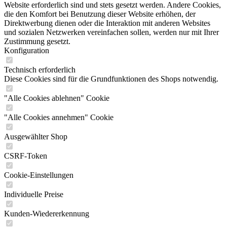
Website erforderlich sind und stets gesetzt werden. Andere Cookies,
die den Komfort bei Benutzung dieser Website erhöhen, der
Direktwerbung dienen oder die Interaktion mit anderen Websites
und sozialen Netzwerken vereinfachen sollen, werden nur mit Ihrer
Zustimmung gesetzt.
Konfiguration
Technisch erforderlich
Diese Cookies sind für die Grundfunktionen des Shops notwendig.
"Alle Cookies ablehnen" Cookie
"Alle Cookies annehmen" Cookie
Ausgewählter Shop
CSRF-Token
Cookie-Einstellungen
Individuelle Preise
Kunden-Wiedererkennung