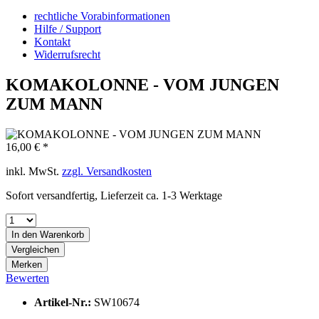
rechtliche Vorabinformationen
Hilfe / Support
Kontakt
Widerrufsrecht
KOMAKOLONNE - VOM JUNGEN
ZUM MANN
16,00 € *
inkl. MwSt.
zzgl. Versandkosten
Sofort versandfertig, Lieferzeit ca. 1-3 Werktage
In den
Warenkorb
Vergleichen
Merken
Bewerten
Artikel-Nr.:
SW10674