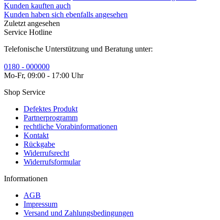
Kunden kauften auch
Kunden haben sich ebenfalls angesehen
Zuletzt angesehen
Service Hotline
Telefonische Unterstützung und Beratung unter:
0180 - 000000
Mo-Fr, 09:00 - 17:00 Uhr
Shop Service
Defektes Produkt
Partnerprogramm
rechtliche Vorabinformationen
Kontakt
Rückgabe
Widerrufsrecht
Widerrufsformular
Informationen
AGB
Impressum
Versand und Zahlungsbedingungen