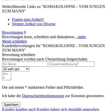
Weiterführende Links zu "KOMAKOLONNE - VOM JUNGEN
ZUM MANN"
Fragen zum Artikel?
Weitere Artikel von Diverse
Bewertungen
0
Bewertungen lesen, schreiben und diskutieren...
mehr
Menü schließen
Kundenbewertungen für "KOMAKOLONNE - VOM JUNGEN
ZUM MANN"
Bewertung schreiben
Bewertungen werden nach Überprüfung freigeschaltet.
Die mit einem * markierten Felder sind Pflichtfelder.
Ich habe die
Datenschutzbestimmungen
zur Kenntnis genommen.
Speichern
Kunden kauften auch
Kunden haben sich ebenfalls angesehen