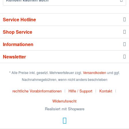
Service Hotline
Shop Service
Informationen
Newsletter
* Alle Preise inkl. gesetzl. Mehrwertsteuer zzgl.
Versandkosten
und ggf.
Nachnahmegebühren, wenn nicht anders beschrieben
rechtliche Vorabinformationen
Hilfe / Support
Kontakt
Widerrufsrecht
Realisiert mit Shopware