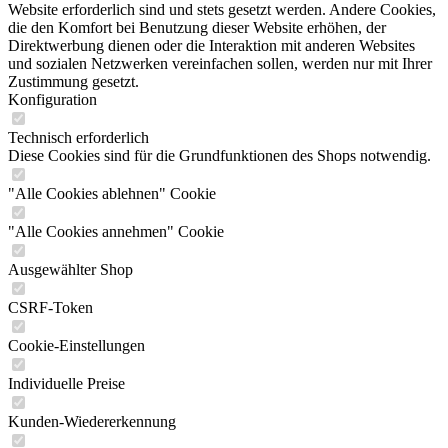
Website erforderlich sind und stets gesetzt werden. Andere Cookies,
die den Komfort bei Benutzung dieser Website erhöhen, der
Direktwerbung dienen oder die Interaktion mit anderen Websites
und sozialen Netzwerken vereinfachen sollen, werden nur mit Ihrer
Zustimmung gesetzt.
Konfiguration
Technisch erforderlich
Diese Cookies sind für die Grundfunktionen des Shops notwendig.
"Alle Cookies ablehnen" Cookie
"Alle Cookies annehmen" Cookie
Ausgewählter Shop
CSRF-Token
Cookie-Einstellungen
Individuelle Preise
Kunden-Wiedererkennung