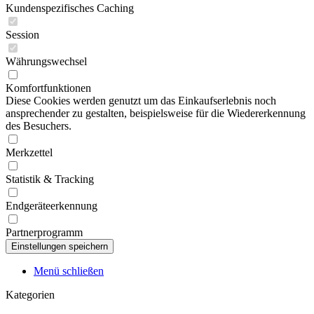
Kundenspezifisches Caching
Session
Währungswechsel
Komfortfunktionen
Diese Cookies werden genutzt um das Einkaufserlebnis noch
ansprechender zu gestalten, beispielsweise für die Wiedererkennung
des Besuchers.
Merkzettel
Statistik & Tracking
Endgeräteerkennung
Partnerprogramm
Menü schließen
Kategorien