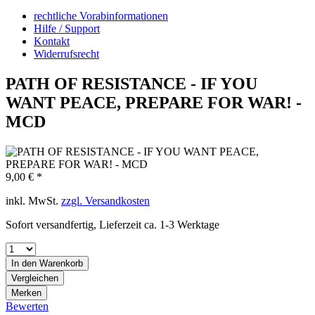
rechtliche Vorabinformationen
Hilfe / Support
Kontakt
Widerrufsrecht
PATH OF RESISTANCE - IF YOU
WANT PEACE, PREPARE FOR WAR! -
MCD
9,00 € *
inkl. MwSt.
zzgl. Versandkosten
Sofort versandfertig, Lieferzeit ca. 1-3 Werktage
In den
Warenkorb
Vergleichen
Merken
Bewerten