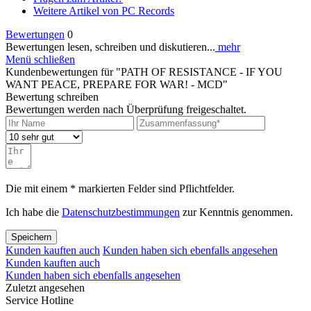
Weitere Artikel von PC Records
Bewertungen
0
Bewertungen lesen, schreiben und diskutieren...
mehr
Menü schließen
Kundenbewertungen für "PATH OF RESISTANCE - IF YOU
WANT PEACE, PREPARE FOR WAR! - MCD"
Bewertung schreiben
Bewertungen werden nach Überprüfung freigeschaltet.
Die mit einem * markierten Felder sind Pflichtfelder.
Ich habe die
Datenschutzbestimmungen
zur Kenntnis genommen.
Speichern
Kunden kauften auch
Kunden haben sich ebenfalls angesehen
Kunden kauften auch
Kunden haben sich ebenfalls angesehen
Zuletzt angesehen
Service Hotline