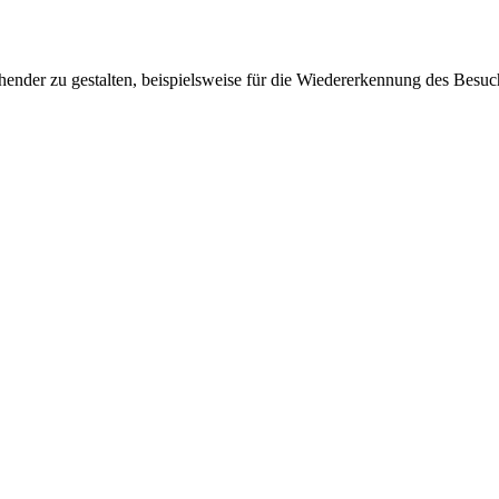
ender zu gestalten, beispielsweise für die Wiedererkennung des Besuc