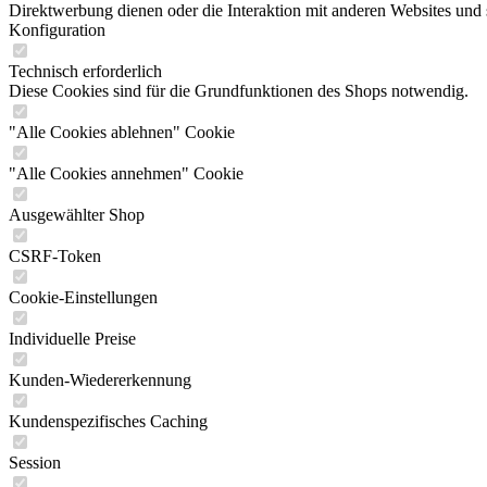
Direktwerbung dienen oder die Interaktion mit anderen Websites und 
Konfiguration
Technisch erforderlich
Diese Cookies sind für die Grundfunktionen des Shops notwendig.
"Alle Cookies ablehnen" Cookie
"Alle Cookies annehmen" Cookie
Ausgewählter Shop
CSRF-Token
Cookie-Einstellungen
Individuelle Preise
Kunden-Wiedererkennung
Kundenspezifisches Caching
Session