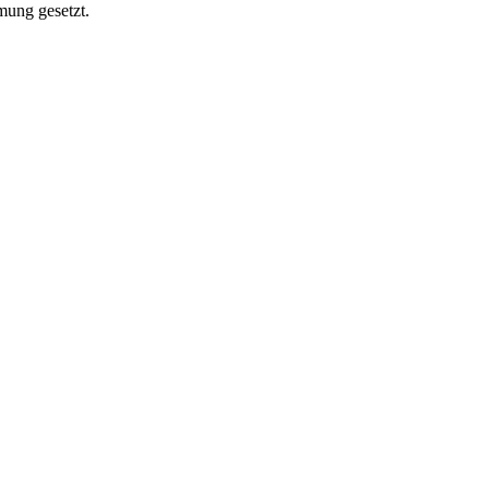
mung gesetzt.