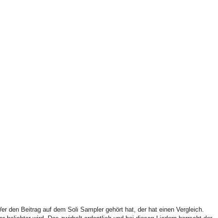
er den Beitrag auf dem Soli Sampler gehört hat, der hat einen Vergleich.