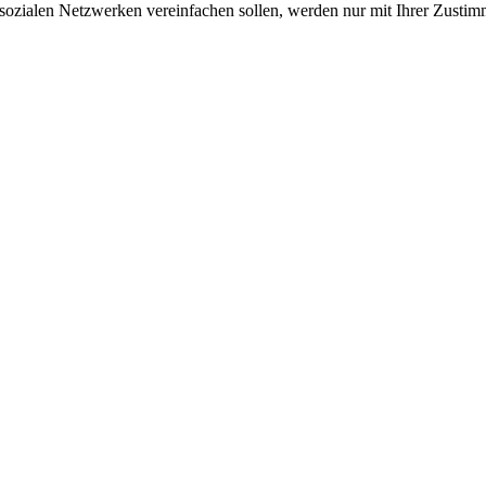
sozialen Netzwerken vereinfachen sollen, werden nur mit Ihrer Zustim