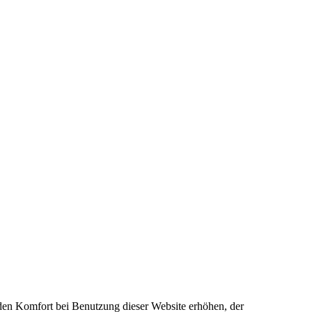
e den Komfort bei Benutzung dieser Website erhöhen, der