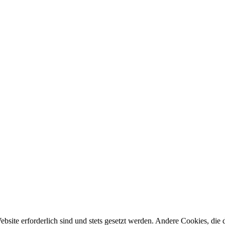
ebsite erforderlich sind und stets gesetzt werden. Andere Cookies, di