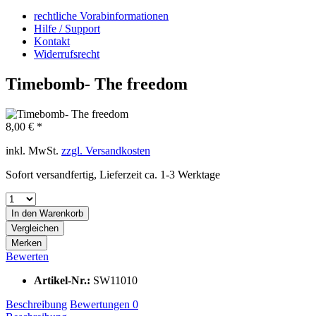
rechtliche Vorabinformationen
Hilfe / Support
Kontakt
Widerrufsrecht
Timebomb- The freedom
8,00 € *
inkl. MwSt.
zzgl. Versandkosten
Sofort versandfertig, Lieferzeit ca. 1-3 Werktage
In den
Warenkorb
Vergleichen
Merken
Bewerten
Artikel-Nr.:
SW11010
Beschreibung
Bewertungen
0