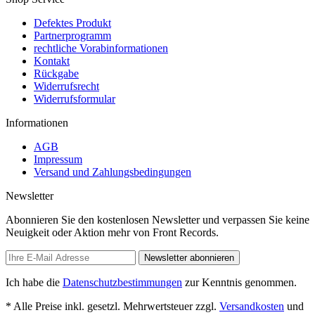
Defektes Produkt
Partnerprogramm
rechtliche Vorabinformationen
Kontakt
Rückgabe
Widerrufsrecht
Widerrufsformular
Informationen
AGB
Impressum
Versand und Zahlungsbedingungen
Newsletter
Abonnieren Sie den kostenlosen Newsletter und verpassen Sie keine
Neuigkeit oder Aktion mehr von Front Records.
Newsletter abonnieren
Ich habe die
Datenschutzbestimmungen
zur Kenntnis genommen.
* Alle Preise inkl. gesetzl. Mehrwertsteuer zzgl.
Versandkosten
und