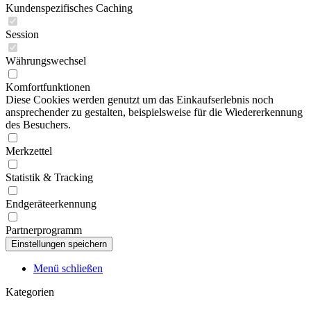
Kundenspezifisches Caching
Session
Währungswechsel
Komfortfunktionen
Diese Cookies werden genutzt um das Einkaufserlebnis noch
ansprechender zu gestalten, beispielsweise für die Wiedererkennung
des Besuchers.
Merkzettel
Statistik & Tracking
Endgeräteerkennung
Partnerprogramm
Menü schließen
Kategorien