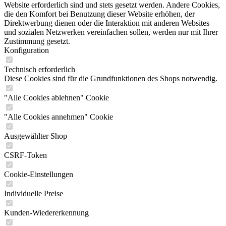
Website erforderlich sind und stets gesetzt werden. Andere Cookies,
die den Komfort bei Benutzung dieser Website erhöhen, der
Direktwerbung dienen oder die Interaktion mit anderen Websites
und sozialen Netzwerken vereinfachen sollen, werden nur mit Ihrer
Zustimmung gesetzt.
Konfiguration
Technisch erforderlich
Diese Cookies sind für die Grundfunktionen des Shops notwendig.
"Alle Cookies ablehnen" Cookie
"Alle Cookies annehmen" Cookie
Ausgewählter Shop
CSRF-Token
Cookie-Einstellungen
Individuelle Preise
Kunden-Wiedererkennung