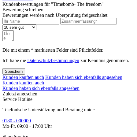
Kundenbewertungen für "Timebomb- The freedom"
Bewertung schreiben
Bewertungen werden nach Überprüfung freigeschaltet.
Die mit einem * markierten Felder sind Pflichtfelder.
Ich habe die
Datenschutzbestimmungen
zur Kenntnis genommen.
Speichern
Kunden kauften auch
Kunden haben sich ebenfalls angesehen
Kunden kauften auch
Kunden haben sich ebenfalls angesehen
Zuletzt angesehen
Service Hotline
Telefonische Unterstützung und Beratung unter:
0180 - 000000
Mo-Fr, 09:00 - 17:00 Uhr
Shop Service