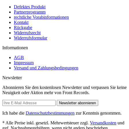
Defektes Produkt
Partnerprogramm
rechtliche Vorabinformationen
Kontakt
Rückgabe
Widerrufsrecht
Widerrufsformular
Informationen
AGB
Impressum
Versand und Zahlungsbedingungen
Newsletter
Abonnieren Sie den kostenlosen Newsletter und verpassen Sie keine
Neuigkeit oder Aktion mehr von Front Records.
Newsletter abonnieren
Ich habe die
Datenschutzbestimmungen
zur Kenntnis genommen.
* Alle Preise inkl. gesetzl. Mehrwertsteuer zzgl.
Versandkosten
und
ggf. Nachnahmegebühren, wenn nicht anders beschrieben