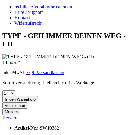
rechtliche Vorabinformationen
Hilfe / Support
Kontakt
Widerrufsrecht
TYPE - GEH IMMER DEINEN WEG -
CD
14,50 € *
inkl. MwSt.
zzgl. Versandkosten
Sofort versandfertig, Lieferzeit ca. 1-3 Werktage
In den
Warenkorb
Vergleichen
Merken
Bewerten
Artikel-Nr.:
SW10382