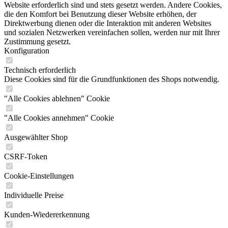
Website erforderlich sind und stets gesetzt werden. Andere Cookies,
die den Komfort bei Benutzung dieser Website erhöhen, der
Direktwerbung dienen oder die Interaktion mit anderen Websites
und sozialen Netzwerken vereinfachen sollen, werden nur mit Ihrer
Zustimmung gesetzt.
Konfiguration
Technisch erforderlich
Diese Cookies sind für die Grundfunktionen des Shops notwendig.
"Alle Cookies ablehnen" Cookie
"Alle Cookies annehmen" Cookie
Ausgewählter Shop
CSRF-Token
Cookie-Einstellungen
Individuelle Preise
Kunden-Wiedererkennung