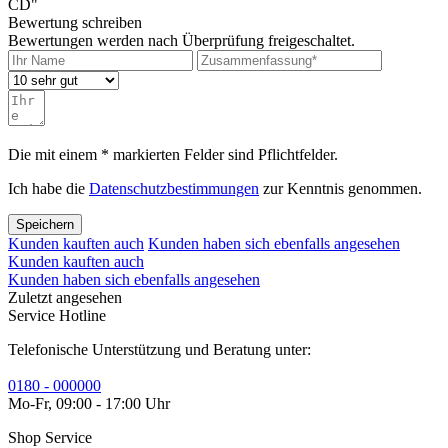
CD"
Bewertung schreiben
Bewertungen werden nach Überprüfung freigeschaltet.
Die mit einem * markierten Felder sind Pflichtfelder.
Ich habe die
Datenschutzbestimmungen
zur Kenntnis genommen.
Speichern
Kunden kauften auch
Kunden haben sich ebenfalls angesehen
Kunden kauften auch
Kunden haben sich ebenfalls angesehen
Zuletzt angesehen
Service Hotline
Telefonische Unterstützung und Beratung unter:
0180 - 000000
Mo-Fr, 09:00 - 17:00 Uhr
Shop Service