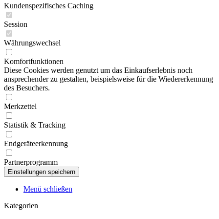
Kundenspezifisches Caching
Session
Währungswechsel
Komfortfunktionen
Diese Cookies werden genutzt um das Einkaufserlebnis noch
ansprechender zu gestalten, beispielsweise für die Wiedererkennung
des Besuchers.
Merkzettel
Statistik & Tracking
Endgeräteerkennung
Partnerprogramm
Menü schließen
Kategorien