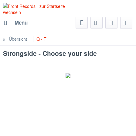
Menü
Übersicht
Q - T
Strongside - Choose your side