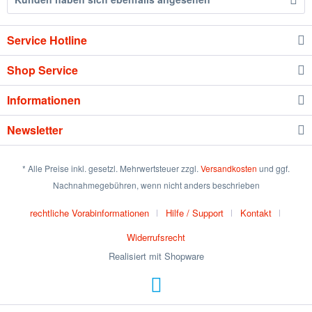
Service Hotline
Shop Service
Informationen
Newsletter
* Alle Preise inkl. gesetzl. Mehrwertsteuer zzgl.
Versandkosten
und ggf.
Nachnahmegebühren, wenn nicht anders beschrieben
rechtliche Vorabinformationen
Hilfe / Support
Kontakt
Widerrufsrecht
Realisiert mit Shopware