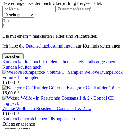
Bewertungen werden nach Überprüfung freigeschaltet.
Die mit einem * markierten Felder sind Pflichtfelder.
Ich habe die
Datenschutzbestimmungen
zur Kenntnis genommen.
Speichern
Kunden kauften auch
Kunden haben sich ebenfalls angesehen
Kunden kauften auch
We love Rumpelrock
Volume 1 - Sampler
16,00 € *
Kategorie C- "Ruf der Götter 2"
16,00 € *
Weisse Wölfe - In Resistentia Constans 1 & 2 -...
16,00 € *
Kunden haben sich ebenfalls angesehen
Zuletzt angesehen