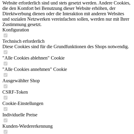
Website erforderlich sind und stets gesetzt werden. Andere Cookies,
die den Komfort bei Benutzung dieser Website erhöhen, der
Direktwerbung dienen oder die Interaktion mit anderen Websites
und sozialen Netzwerken vereinfachen sollen, werden nur mit Ihrer
Zustimmung gesetzt.
Konfiguration
Technisch erforderlich
Diese Cookies sind für die Grundfunktionen des Shops notwendig.
"Alle Cookies ablehnen" Cookie
"Alle Cookies annehmen" Cookie
Ausgewählter Shop
CSRF-Token
Cookie-Einstellungen
Individuelle Preise
Kunden-Wiedererkennung