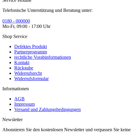
Service Hotline
Telefonische Unterstützung und Beratung unter:
0180 - 000000
Mo-Fr, 09:00 - 17:00 Uhr
Shop Service
Defektes Produkt
Partnerprogramm
rechtliche Vorabinformationen
Kontakt
Rückgabe
Widerrufsrecht
Widerrufsformular
Informationen
AGB
Impressum
Versand und Zahlungsbedingungen
Newsletter
Abonnieren Sie den kostenlosen Newsletter und verpassen Sie keine