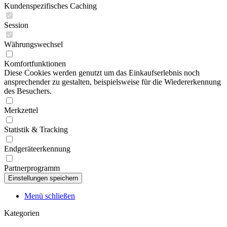
Kundenspezifisches Caching
Session
Währungswechsel
Komfortfunktionen
Diese Cookies werden genutzt um das Einkaufserlebnis noch
ansprechender zu gestalten, beispielsweise für die Wiedererkennung
des Besuchers.
Merkzettel
Statistik & Tracking
Endgeräteerkennung
Partnerprogramm
Menü schließen
Kategorien