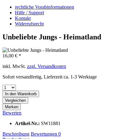
rechtliche Vorabinformationen
Hilfe / Support
Kontakt
Widerrufsrecht
Unbeliebte Jungs - Heimatland
16,00 € *
inkl. MwSt.
zzgl. Versandkosten
Sofort versandfertig, Lieferzeit ca. 1-3 Werktage
In den
Warenkorb
Vergleichen
Merken
Bewerten
Artikel-Nr.:
SW11881
Beschreibung
Bewertungen
0