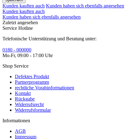
Kunden kauften auch
Kunden haben sich ebenfalls angesehen
Kunden kauften auch
Kunden haben sich ebenfalls angesehen
Zuletzt angesehen
Service Hotline
Telefonische Unterstützung und Beratung unter:
0180 - 000000
Mo-Fr, 09:00 - 17:00 Uhr
Shop Service
Defektes Produkt
Partnerprogramm
rechtliche Vorabinformationen
Kontakt
Rückgabe
Widerrufsrecht
Widerrufsformular
Informationen
AGB
Impressum