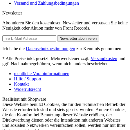
Versand und Zahlungsbedingungen
Newsletter
Abonnieren Sie den kostenlosen Newsletter und verpassen Sie keine
Neuigkeit oder Aktion mehr von Front Records.
Newsletter abonnieren
Ich habe die
Datenschutzbestimmungen
zur Kenntnis genommen.
* Alle Preise inkl. gesetzl. Mehrwertsteuer zzgl.
Versandkosten
und
ggf. Nachnahmegebühren, wenn nicht anders beschrieben
rechtliche Vorabinformationen
Hilfe / Support
Kontakt
Widerrufsrecht
Realisiert mit Shopware
Diese Website benutzt Cookies, die für den technischen Betrieb der
Website erforderlich sind und stets gesetzt werden. Andere Cookies,
die den Komfort bei Benutzung dieser Website erhöhen, der
Direktwerbung dienen oder die Interaktion mit anderen Websites
und sozialen Netzwerken vereinfachen sollen, werden nur mit Ihrer