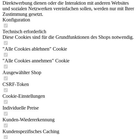
Direktwerbung dienen oder die Interaktion mit anderen Websites
und sozialen Netzwerken vereinfachen sollen, werden nur mit Ihrer
Zustimmung gesetzt.
Konfiguration
Technisch erforderlich
Diese Cookies sind für die Grundfunktionen des Shops notwendig.
"Alle Cookies ablehnen" Cookie
"Alle Cookies annehmen" Cookie
Ausgewählter Shop
CSRF-Token
Cookie-Einstellungen
Individuelle Preise
Kunden-Wiedererkennung
Kundenspezifisches Caching