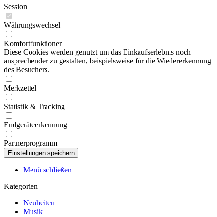
Session
Währungswechsel
Komfortfunktionen
Diese Cookies werden genutzt um das Einkaufserlebnis noch
ansprechender zu gestalten, beispielsweise für die Wiedererkennung
des Besuchers.
Merkzettel
Statistik & Tracking
Endgeräteerkennung
Partnerprogramm
Menü schließen
Kategorien
Neuheiten
Musik