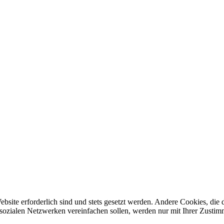
ebsite erforderlich sind und stets gesetzt werden. Andere Cookies, di
sozialen Netzwerken vereinfachen sollen, werden nur mit Ihrer Zustim