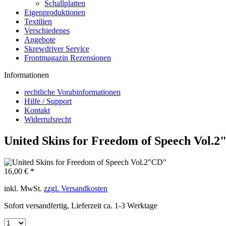
Schallplatten
Eigenproduktionen
Textilien
Verschiedenes
Angebote
Skrewdriver Service
Frontmagazin Rezensionen
Informationen
rechtliche Vorabinformationen
Hilfe / Support
Kontakt
Widerrufsrecht
United Skins for Freedom of Speech Vol.
16,00 € *
inkl. MwSt.
zzgl. Versandkosten
Sofort versandfertig, Lieferzeit ca. 1-3 Werktage