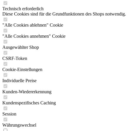
Technisch erforderlich
Diese Cookies sind für die Grundfunktionen des Shops notwendig.
"Alle Cookies ablehnen" Cookie
"Alle Cookies annehmen" Cookie
Ausgewählter Shop
CSRF-Token
Cookie-Einstellungen
Individuelle Preise
Kunden-Wiedererkennung
Kundenspezifisches Caching
Session
Währungswechsel