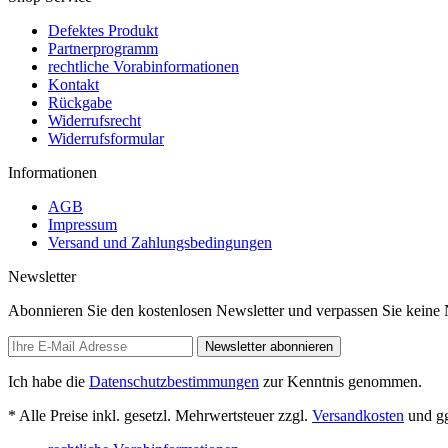
Defektes Produkt
Partnerprogramm
rechtliche Vorabinformationen
Kontakt
Rückgabe
Widerrufsrecht
Widerrufsformular
Informationen
AGB
Impressum
Versand und Zahlungsbedingungen
Newsletter
Abonnieren Sie den kostenlosen Newsletter und verpassen Sie keine 
Newsletter abonnieren
Ich habe die
Datenschutzbestimmungen
zur Kenntnis genommen.
* Alle Preise inkl. gesetzl. Mehrwertsteuer zzgl.
Versandkosten
und gg