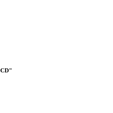
2"CD"