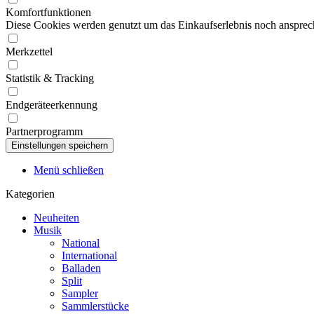
Komfortfunktionen
Diese Cookies werden genutzt um das Einkaufserlebnis noch ansprech
Merkzettel
Statistik & Tracking
Endgeräteerkennung
Partnerprogramm
Menü schließen
Kategorien
Neuheiten
Musik
National
International
Balladen
Split
Sampler
Sammlerstücke