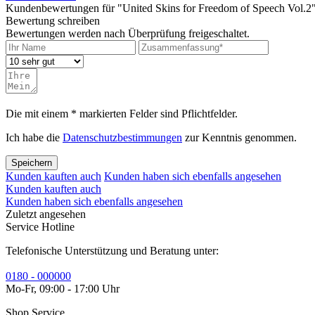
Kundenbewertungen für "United Skins for Freedom of Speech Vol.
Bewertung schreiben
Bewertungen werden nach Überprüfung freigeschaltet.
Die mit einem * markierten Felder sind Pflichtfelder.
Ich habe die
Datenschutzbestimmungen
zur Kenntnis genommen.
Speichern
Kunden kauften auch
Kunden haben sich ebenfalls angesehen
Kunden kauften auch
Kunden haben sich ebenfalls angesehen
Zuletzt angesehen
Service Hotline
Telefonische Unterstützung und Beratung unter:
0180 - 000000
Mo-Fr, 09:00 - 17:00 Uhr
Shop Service