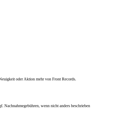
Neuigkeit oder Aktion mehr von Front Records.
f. Nachnahmegebühren, wenn nicht anders beschrieben