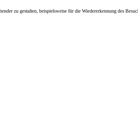
ender zu gestalten, beispielsweise für die Wiedererkennung des Besuc