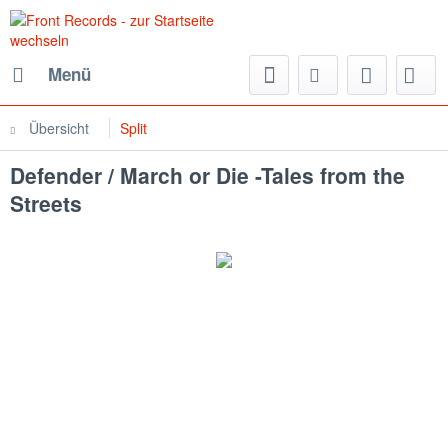
Menü
Übersicht
Split
Defender / March or Die -Tales from the
Streets