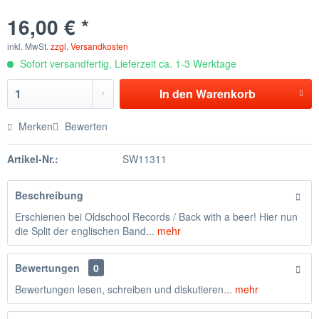
16,00 € *
inkl. MwSt.
zzgl. Versandkosten
Sofort versandfertig, Lieferzeit ca. 1-3 Werktage
In den
Warenkorb
Merken
Bewerten
Artikel-Nr.:
SW11311
Beschreibung
Erschienen bei Oldschool Records / Back with a beer! Hier nun
die Split der englischen Band...
mehr
Bewertungen
0
Bewertungen lesen, schreiben und diskutieren...
mehr