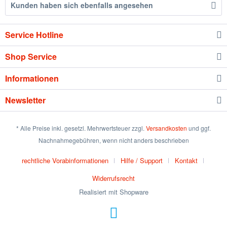
Kunden haben sich ebenfalls angesehen
Service Hotline
Shop Service
Informationen
Newsletter
* Alle Preise inkl. gesetzl. Mehrwertsteuer zzgl.
Versandkosten
und ggf.
Nachnahmegebühren, wenn nicht anders beschrieben
rechtliche Vorabinformationen
Hilfe / Support
Kontakt
Widerrufsrecht
Realisiert mit Shopware