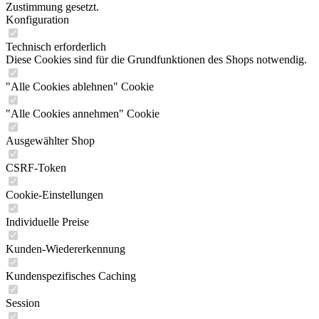
Zustimmung gesetzt.
Konfiguration
Technisch erforderlich
Diese Cookies sind für die Grundfunktionen des Shops notwendig.
"Alle Cookies ablehnen" Cookie
"Alle Cookies annehmen" Cookie
Ausgewählter Shop
CSRF-Token
Cookie-Einstellungen
Individuelle Preise
Kunden-Wiedererkennung
Kundenspezifisches Caching
Session