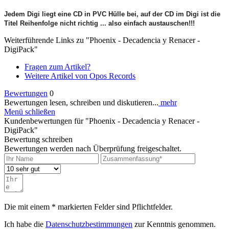
Jedem Digi liegt eine CD in PVC Hülle bei, auf der CD im Digi ist die
Titel Reihenfolge nicht richtig ... also einfach austauschen!!!
Weiterführende Links zu "Phoenix - Decadencia y Renacer -
DigiPack"
Fragen zum Artikel?
Weitere Artikel von Opos Records
Bewertungen
0
Bewertungen lesen, schreiben und diskutieren...
mehr
Menü schließen
Kundenbewertungen für "Phoenix - Decadencia y Renacer -
DigiPack"
Bewertung schreiben
Bewertungen werden nach Überprüfung freigeschaltet.
Die mit einem * markierten Felder sind Pflichtfelder.
Ich habe die
Datenschutzbestimmungen
zur Kenntnis genommen.