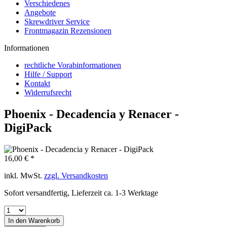
Verschiedenes
Angebote
Skrewdriver Service
Frontmagazin Rezensionen
Informationen
rechtliche Vorabinformationen
Hilfe / Support
Kontakt
Widerrufsrecht
Phoenix - Decadencia y Renacer -
DigiPack
16,00 € *
inkl. MwSt.
zzgl. Versandkosten
Sofort versandfertig, Lieferzeit ca. 1-3 Werktage
In den
Warenkorb