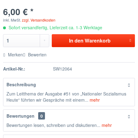
6,00 € *
inkl. MwSt.
zzgl. Versandkosten
Sofort versandfertig, Lieferzeit ca. 1-3 Werktage
In den
Warenkorb
Merken
Bewerten
Artikel-Nr.:
SW12064
Beschreibung
Zum Leitthema der Ausgabe #51 von „Nationaler Sozialismus
Heute“ führten wir Gespräche mit einem...
mehr
Bewertungen
0
Bewertungen lesen, schreiben und diskutieren...
mehr