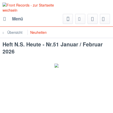
Menü
Übersicht
Neuheiten
Heft N.S. Heute - Nr.51 Januar / Februar
2026