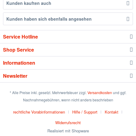
Kunden kauften auch
Kunden haben sich ebenfalls angesehen
Service Hotline
Shop Service
Informationen
Newsletter
* Alle Preise inkl. gesetzl. Mehrwertsteuer zzgl.
Versandkosten
und ggf.
Nachnahmegebühren, wenn nicht anders beschrieben
rechtliche Vorabinformationen
Hilfe / Support
Kontakt
Widerrufsrecht
Realisiert mit Shopware