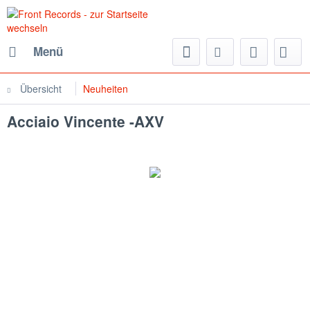
Menü
Übersicht
Neuheiten
Acciaio Vincente -AXV