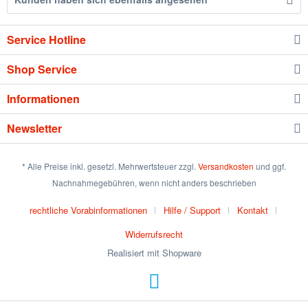
Service Hotline
Shop Service
Informationen
Newsletter
* Alle Preise inkl. gesetzl. Mehrwertsteuer zzgl.
Versandkosten
und ggf.
Nachnahmegebühren, wenn nicht anders beschrieben
rechtliche Vorabinformationen
Hilfe / Support
Kontakt
Widerrufsrecht
Realisiert mit Shopware