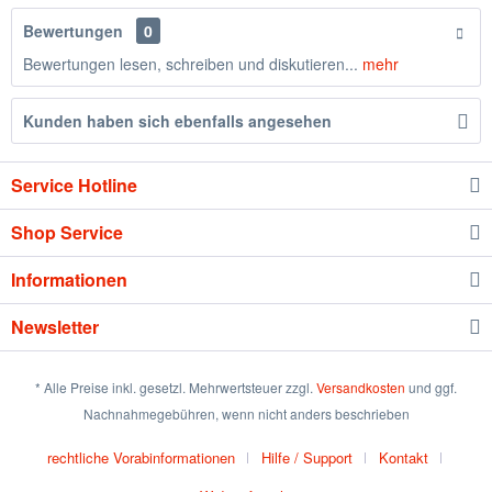
Bewertungen
0
Bewertungen lesen, schreiben und diskutieren...
mehr
Kunden haben sich ebenfalls angesehen
Service Hotline
Shop Service
Informationen
Newsletter
* Alle Preise inkl. gesetzl. Mehrwertsteuer zzgl.
Versandkosten
und ggf.
Nachnahmegebühren, wenn nicht anders beschrieben
rechtliche Vorabinformationen
Hilfe / Support
Kontakt