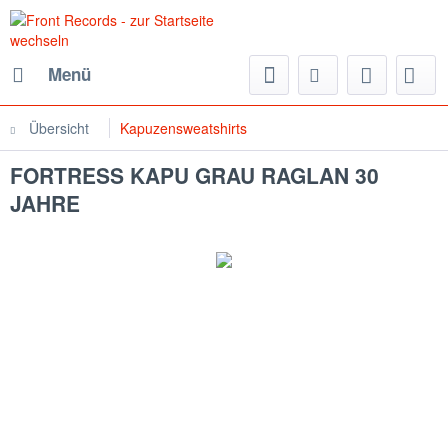
Menü
Übersicht
Kapuzensweatshirts
FORTRESS KAPU GRAU RAGLAN 30
JAHRE