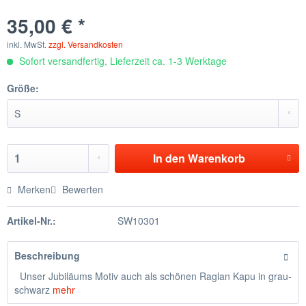
35,00 € *
inkl. MwSt.
zzgl. Versandkosten
Sofort versandfertig, Lieferzeit ca. 1-3 Werktage
Größe:
In den
Warenkorb
Merken
Bewerten
Artikel-Nr.:
SW10301
Beschreibung
Unser Jubiläums Motiv auch als schönen Raglan Kapu in grau-
schwarz
mehr