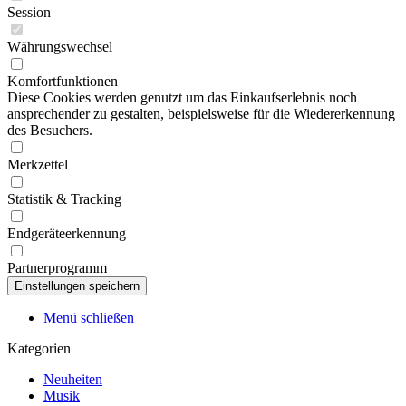
Session
Währungswechsel
Komfortfunktionen
Diese Cookies werden genutzt um das Einkaufserlebnis noch
ansprechender zu gestalten, beispielsweise für die Wiedererkennung
des Besuchers.
Merkzettel
Statistik & Tracking
Endgeräteerkennung
Partnerprogramm
Menü schließen
Kategorien
Neuheiten
Musik