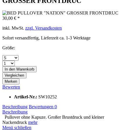
GROSSER FRONTDRUC
30,00 € *
inkl. MwSt.
zzgl. Versandkosten
Sofort versandfertig, Lieferzeit ca. 1-3 Werktage
Größe:
In den
Warenkorb
Vergleichen
Merken
Bewerten
Artikel-Nr.:
SW10252
Beschreibung
Bewertungen
0
Beschreibung
Pullover ohne Kapuze. Großer Brustdruck und kleiner
Nackendruck
mehr
Menü schließen