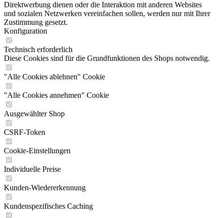
Direktwerbung dienen oder die Interaktion mit anderen Websites
und sozialen Netzwerken vereinfachen sollen, werden nur mit Ihrer
Zustimmung gesetzt.
Konfiguration
Technisch erforderlich
Diese Cookies sind für die Grundfunktionen des Shops notwendig.
"Alle Cookies ablehnen" Cookie
"Alle Cookies annehmen" Cookie
Ausgewählter Shop
CSRF-Token
Cookie-Einstellungen
Individuelle Preise
Kunden-Wiedererkennung
Kundenspezifisches Caching