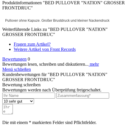
Produktinformationen "BED PULLOVER "NATION" GROSSER
FRONTDRUC"
Pullover ohne Kapuze. Großer Brustdruck und kleiner Nackendruck
Weiterführende Links zu "BED PULLOVER "NATION"
GROSSER FRONTDRUC"
Fragen zum Artikel?
Weitere Artikel von Front Records
Bewertungen
0
Bewertungen lesen, schreiben und diskutieren...
mehr
Menü schließen
Kundenbewertungen für "BED PULLOVER "NATION"
GROSSER FRONTDRUC"
Bewertung schreiben
Bewertungen werden nach Überprüfung freigeschaltet.
Die mit einem * markierten Felder sind Pflichtfelder.