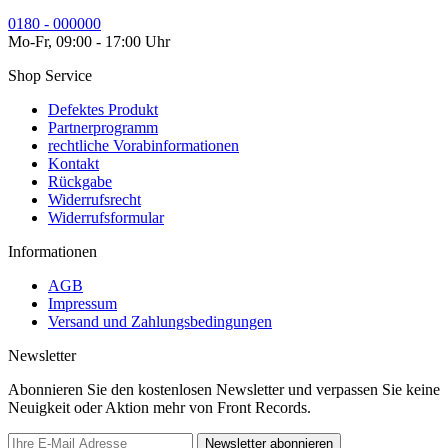
0180 - 000000
Mo-Fr, 09:00 - 17:00 Uhr
Shop Service
Defektes Produkt
Partnerprogramm
rechtliche Vorabinformationen
Kontakt
Rückgabe
Widerrufsrecht
Widerrufsformular
Informationen
AGB
Impressum
Versand und Zahlungsbedingungen
Newsletter
Abonnieren Sie den kostenlosen Newsletter und verpassen Sie keine
Neuigkeit oder Aktion mehr von Front Records.
Newsletter abonnieren