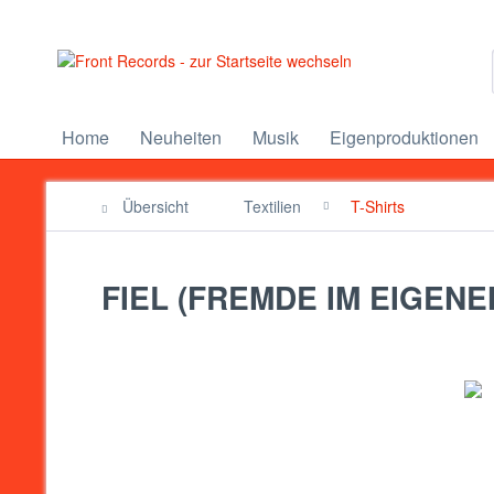
Home
Neuheiten
Musik
Eigenproduktionen
Übersicht
Textilien
T-Shirts
FIEL (FREMDE IM EIGENEN