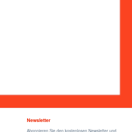
Newsletter
Abonnieren Sie den kostenlosen Newsletter und