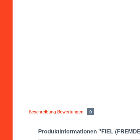
Beschreibung
Bewertungen
0
Produktinformationen "FIEL (FREMD