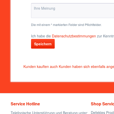
Die mit einem * markierten Felder sind Pflichtfelder.
Ich habe die
Datenschutzbestimmungen
zur Kennt
Speichern
Kunden kauften auch
Kunden haben sich ebenfalls ang
Service Hotline
Shop Servi
Defektes Prod
Telefonische Unterstützung und Beratung unter: