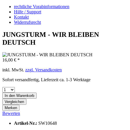
rechtliche Vorabinformationen
Hilfe / Support
Kontakt
Widerrufsrecht
JUNGSTURM - WIR BLEIBEN
DEUTSCH
16,00 € *
inkl. MwSt.
zzgl. Versandkosten
Sofort versandfertig, Lieferzeit ca. 1-3 Werktage
In den
Warenkorb
Vergleichen
Merken
Bewerten
Artikel-Nr.:
SW10648