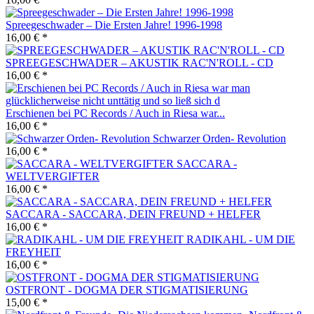
Spreegeschwader – Die Ersten Jahre! 1996-1998
16,00 € *
SPREEGESCHWADER – AKUSTIK RAC'N'ROLL - CD
16,00 € *
Erschienen bei PC Records / Auch in Riesa war...
16,00 € *
Schwarzer Orden- Revolution
16,00 € *
SACCARA -
WELTVERGIFTER
16,00 € *
SACCARA - SACCARA, DEIN FREUND + HELFER
16,00 € *
RADIKAHL - UM DIE
FREYHEIT
16,00 € *
OSTFRONT - DOGMA DER STIGMATISIERUNG
15,00 € *