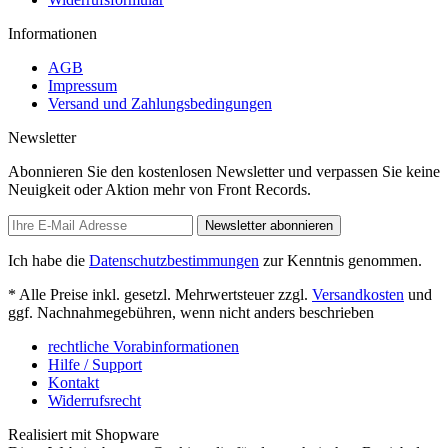
Informationen
AGB
Impressum
Versand und Zahlungsbedingungen
Newsletter
Abonnieren Sie den kostenlosen Newsletter und verpassen Sie keine
Neuigkeit oder Aktion mehr von Front Records.
Newsletter abonnieren
Ich habe die
Datenschutzbestimmungen
zur Kenntnis genommen.
* Alle Preise inkl. gesetzl. Mehrwertsteuer zzgl.
Versandkosten
und
ggf. Nachnahmegebühren, wenn nicht anders beschrieben
rechtliche Vorabinformationen
Hilfe / Support
Kontakt
Widerrufsrecht
Realisiert mit Shopware