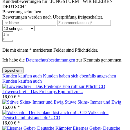
Kundenbewertungen für "JUNGSTURM - WIR BLEIBEN
DEUTSCH"
Bewertung schreiben
Bewertungen werden nach Überprüfung freigeschaltet.
Die mit einem * markierten Felder sind Pflichtfelder.
Ich habe die
Datenschutzbestimmungen
zur Kenntnis genommen.
Speichern
Kunden kauften auch
Kunden haben sich ebenfalls angesehen
Kunden kauften auch
Löwenschrei – Das Freikorps Epp ruft zur...
16,00 € *
Stüwe Skins- Immer und Ewig
16,00 € *
Volksnah –
Deutschland bist auch du! - CD
16,00 € *
Eisernes Gebet- Deutsche