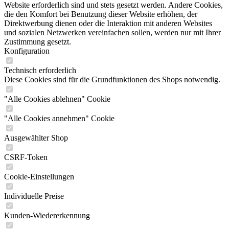
Website erforderlich sind und stets gesetzt werden. Andere Cookies,
die den Komfort bei Benutzung dieser Website erhöhen, der
Direktwerbung dienen oder die Interaktion mit anderen Websites
und sozialen Netzwerken vereinfachen sollen, werden nur mit Ihrer
Zustimmung gesetzt.
Konfiguration
Technisch erforderlich
Diese Cookies sind für die Grundfunktionen des Shops notwendig.
"Alle Cookies ablehnen" Cookie
"Alle Cookies annehmen" Cookie
Ausgewählter Shop
CSRF-Token
Cookie-Einstellungen
Individuelle Preise
Kunden-Wiedererkennung