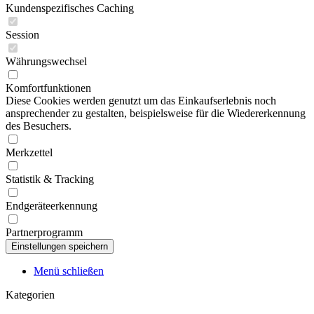
Kundenspezifisches Caching
Session
Währungswechsel
Komfortfunktionen
Diese Cookies werden genutzt um das Einkaufserlebnis noch
ansprechender zu gestalten, beispielsweise für die Wiedererkennung
des Besuchers.
Merkzettel
Statistik & Tracking
Endgeräteerkennung
Partnerprogramm
Menü schließen
Kategorien