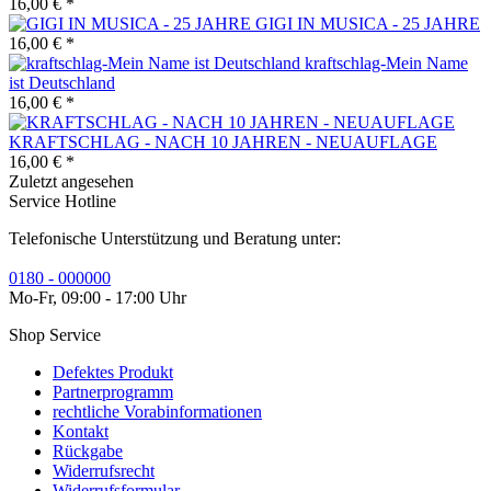
16,00 € *
GIGI IN MUSICA - 25 JAHRE
16,00 € *
kraftschlag-Mein Name
ist Deutschland
16,00 € *
KRAFTSCHLAG - NACH 10 JAHREN - NEUAUFLAGE
16,00 € *
Zuletzt angesehen
Service Hotline
Telefonische Unterstützung und Beratung unter:
0180 - 000000
Mo-Fr, 09:00 - 17:00 Uhr
Shop Service
Defektes Produkt
Partnerprogramm
rechtliche Vorabinformationen
Kontakt
Rückgabe
Widerrufsrecht
Widerrufsformular