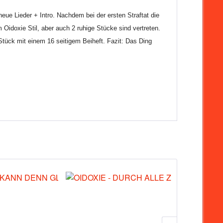
neue Lieder + Intro. Nachdem bei der ersten Straftat die
Oidoxie Stil, aber auch 2 ruhige Stücke sind vertreten.
tück mit einem 16 seitigem Beiheft. Fazit: Das Ding