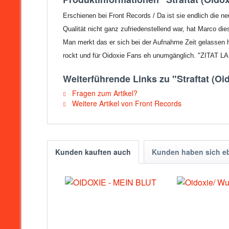
Erschienen bei Front Records / Da ist sie endlich die ne
Qualität nicht ganz zufriedenstellend war, hat Marco d
Man merkt das er sich bei der Aufnahme Zeit gelassen h
rockt und für Oidoxie Fans eh unumgänglich. "ZITAT L
Weiterführende Links zu "Straftat (Oid
Fragen zum Artikel?
Weitere Artikel von Front Records
Kunden kauften auch
Kunden haben sich e