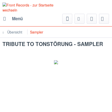
Menü
Übersicht
Sampler
TRIBUTE TO TONSTÖRUNG - SAMPLER