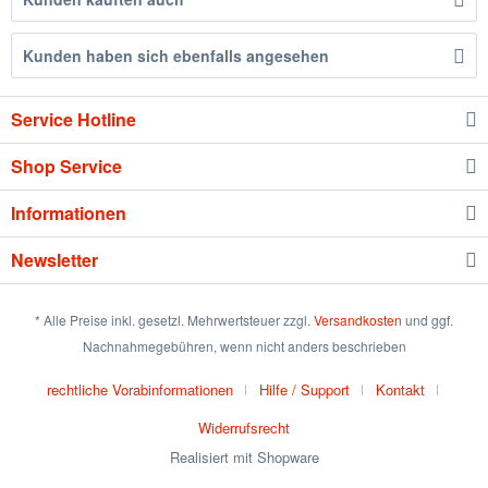
Kunden haben sich ebenfalls angesehen
Service Hotline
Shop Service
Informationen
Newsletter
* Alle Preise inkl. gesetzl. Mehrwertsteuer zzgl.
Versandkosten
und ggf.
Nachnahmegebühren, wenn nicht anders beschrieben
rechtliche Vorabinformationen
Hilfe / Support
Kontakt
Widerrufsrecht
Realisiert mit Shopware