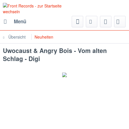
Menü
Übersicht
Neuheiten
Uwocaust & Angry Bois - Vom alten
Schlag - Digi