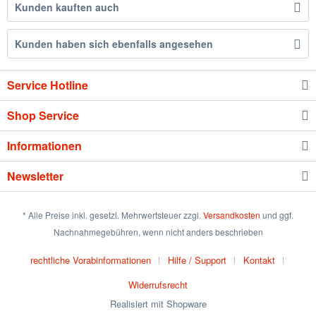
Kunden kauften auch
Kunden haben sich ebenfalls angesehen
Service Hotline
Shop Service
Informationen
Newsletter
* Alle Preise inkl. gesetzl. Mehrwertsteuer zzgl.
Versandkosten
und ggf.
Nachnahmegebühren, wenn nicht anders beschrieben
rechtliche Vorabinformationen
Hilfe / Support
Kontakt
Widerrufsrecht
Realisiert mit Shopware