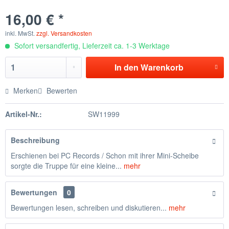
16,00 € *
inkl. MwSt.
zzgl. Versandkosten
Sofort versandfertig, Lieferzeit ca. 1-3 Werktage
In den
Warenkorb
Merken
Bewerten
Artikel-Nr.:
SW11999
Beschreibung
Erschienen bei PC Records / Schon mit ihrer Mini-Scheibe
sorgte die Truppe für eine kleine...
mehr
Bewertungen
0
Bewertungen lesen, schreiben und diskutieren...
mehr