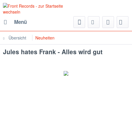
Menü
Übersicht
Neuheiten
Jules hates Frank - Alles wird gut