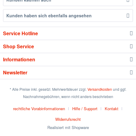
Kunden haben sich ebenfalls angesehen
Service Hotline
Shop Service
Informationen
Newsletter
* Alle Preise inkl. gesetzl. Mehrwertsteuer zzgl.
Versandkosten
und ggf.
Nachnahmegebühren, wenn nicht anders beschrieben
rechtliche Vorabinformationen
Hilfe / Support
Kontakt
Widerrufsrecht
Realisiert mit Shopware