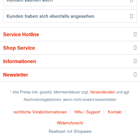
Kunden haben sich ebenfalls angesehen
Service Hotline
Shop Service
Informationen
Newsletter
* Alle Preise inkl. gesetzl. Mehrwertsteuer zzgl.
Versandkosten
und ggf.
Nachnahmegebühren, wenn nicht anders beschrieben
rechtliche Vorabinformationen
Hilfe / Support
Kontakt
Widerrufsrecht
Realisiert mit Shopware