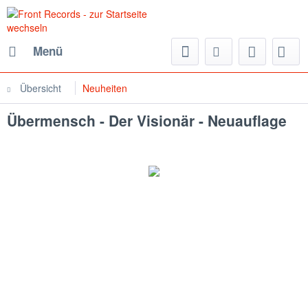
Menü
Übersicht
Neuheiten
Übermensch - Der Visionär - Neuauflage