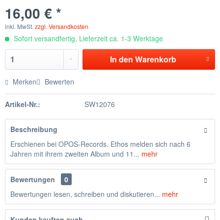
16,00 € *
inkl. MwSt.
zzgl. Versandkosten
Sofort versandfertig, Lieferzeit ca. 1-3 Werktage
In den
Warenkorb
Merken
Bewerten
Artikel-Nr.:
SW12076
Beschreibung
Erschienen bei OPOS-Records. Ethos melden sich nach 6
Jahren mit ihrem zweiten Album und 11...
mehr
Bewertungen
0
Bewertungen lesen, schreiben und diskutieren...
mehr
Kunden kauften auch