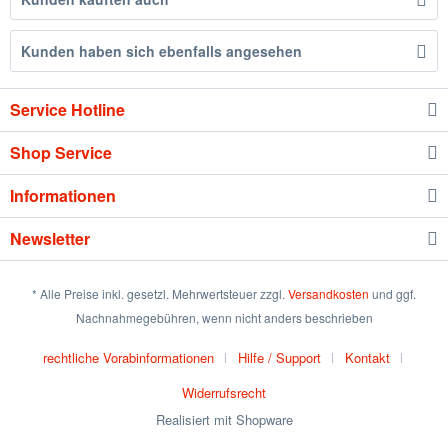
Kunden haben sich ebenfalls angesehen
Service Hotline
Shop Service
Informationen
Newsletter
* Alle Preise inkl. gesetzl. Mehrwertsteuer zzgl.
Versandkosten
und ggf.
Nachnahmegebühren, wenn nicht anders beschrieben
rechtliche Vorabinformationen
Hilfe / Support
Kontakt
Widerrufsrecht
Realisiert mit Shopware