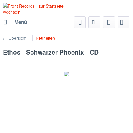
Menü
Übersicht
Neuheiten
Ethos - Schwarzer Phoenix - CD