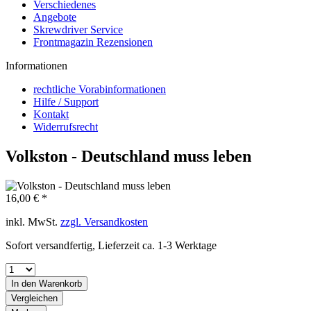
Verschiedenes
Angebote
Skrewdriver Service
Frontmagazin Rezensionen
Informationen
rechtliche Vorabinformationen
Hilfe / Support
Kontakt
Widerrufsrecht
Volkston - Deutschland muss leben
16,00 € *
inkl. MwSt.
zzgl. Versandkosten
Sofort versandfertig, Lieferzeit ca. 1-3 Werktage
In den
Warenkorb
Vergleichen