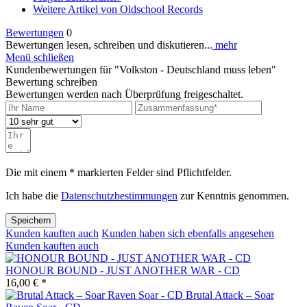
Weitere Artikel von Oldschool Records
Bewertungen
0
Bewertungen lesen, schreiben und diskutieren...
mehr
Menü schließen
Kundenbewertungen für "Volkston - Deutschland muss leben"
Bewertung schreiben
Bewertungen werden nach Überprüfung freigeschaltet.
Die mit einem * markierten Felder sind Pflichtfelder.
Ich habe die
Datenschutzbestimmungen
zur Kenntnis genommen.
Speichern
Kunden kauften auch
Kunden haben sich ebenfalls angesehen
Kunden kauften auch
HONOUR BOUND - JUST ANOTHER WAR - CD
16,00 € *
Brutal Attack – Soar