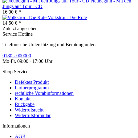
Neubeginn - Mit den
Jungs auf Tour - CD
16,00 € *
Volkstroi - Die Rote
14,50 € *
Zuletzt angesehen
Service Hotline
Telefonische Unterstützung und Beratung unter:
0180 - 000000
Mo-Fr, 09:00 - 17:00 Uhr
Shop Service
Defektes Produkt
Partnerprogramm
rechtliche Vorabinformationen
Kontakt
Rückgabe
Widerrufsrecht
Widerrufsformular
Informationen
AGB