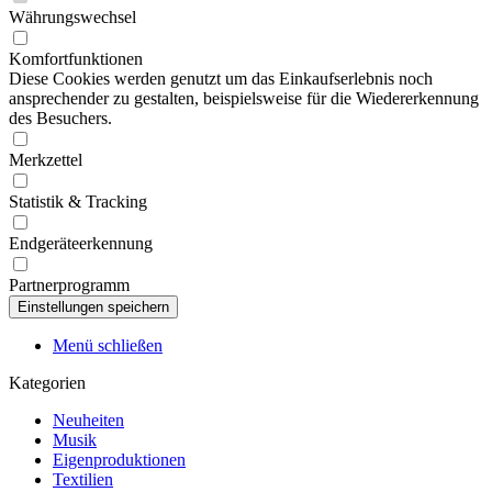
Währungswechsel
Komfortfunktionen
Diese Cookies werden genutzt um das Einkaufserlebnis noch
ansprechender zu gestalten, beispielsweise für die Wiedererkennung
des Besuchers.
Merkzettel
Statistik & Tracking
Endgeräteerkennung
Partnerprogramm
Menü schließen
Kategorien
Neuheiten
Musik
Eigenproduktionen
Textilien