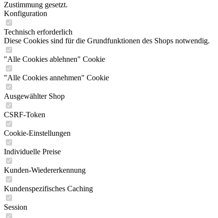
Zustimmung gesetzt.
Konfiguration
Technisch erforderlich
Diese Cookies sind für die Grundfunktionen des Shops notwendig.
"Alle Cookies ablehnen" Cookie
"Alle Cookies annehmen" Cookie
Ausgewählter Shop
CSRF-Token
Cookie-Einstellungen
Individuelle Preise
Kunden-Wiedererkennung
Kundenspezifisches Caching
Session