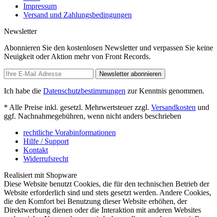
Impressum
Versand und Zahlungsbedingungen
Newsletter
Abonnieren Sie den kostenlosen Newsletter und verpassen Sie keine
Neuigkeit oder Aktion mehr von Front Records.
Newsletter abonnieren
Ich habe die
Datenschutzbestimmungen
zur Kenntnis genommen.
* Alle Preise inkl. gesetzl. Mehrwertsteuer zzgl.
Versandkosten
und
ggf. Nachnahmegebühren, wenn nicht anders beschrieben
rechtliche Vorabinformationen
Hilfe / Support
Kontakt
Widerrufsrecht
Realisiert mit Shopware
Diese Website benutzt Cookies, die für den technischen Betrieb der
Website erforderlich sind und stets gesetzt werden. Andere Cookies,
die den Komfort bei Benutzung dieser Website erhöhen, der
Direktwerbung dienen oder die Interaktion mit anderen Websites