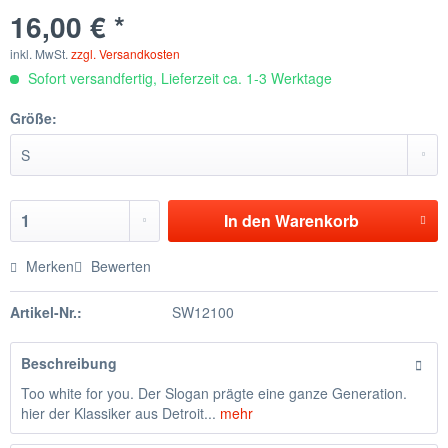
16,00 € *
inkl. MwSt.
zzgl. Versandkosten
Sofort versandfertig, Lieferzeit ca. 1-3 Werktage
Größe:
In den
Warenkorb
Merken
Bewerten
Artikel-Nr.:
SW12100
Beschreibung
Too white for you. Der Slogan prägte eine ganze Generation.
hier der Klassiker aus Detroit...
mehr