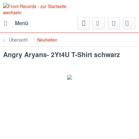
Menü
Übersicht
Neuheiten
Angry Aryans- 2Yt4U T-Shirt schwarz