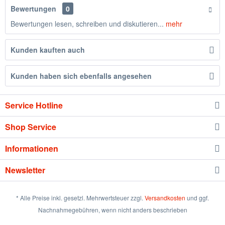
Bewertungen
0
Bewertungen lesen, schreiben und diskutieren...
mehr
Kunden kauften auch
Kunden haben sich ebenfalls angesehen
Service Hotline
Shop Service
Informationen
Newsletter
* Alle Preise inkl. gesetzl. Mehrwertsteuer zzgl.
Versandkosten
und ggf.
Nachnahmegebühren, wenn nicht anders beschrieben