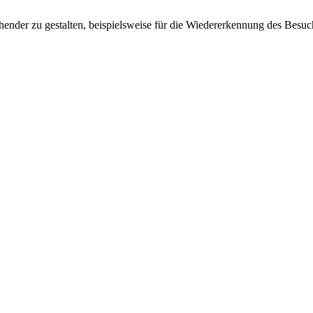
ender zu gestalten, beispielsweise für die Wiedererkennung des Besuc