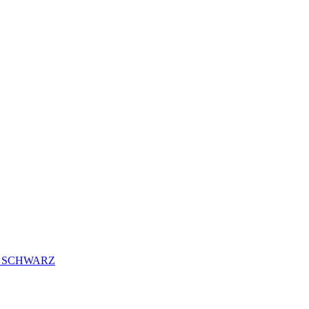
 SCHWARZ