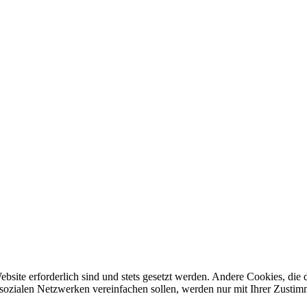
ebsite erforderlich sind und stets gesetzt werden. Andere Cookies, di
sozialen Netzwerken vereinfachen sollen, werden nur mit Ihrer Zustim