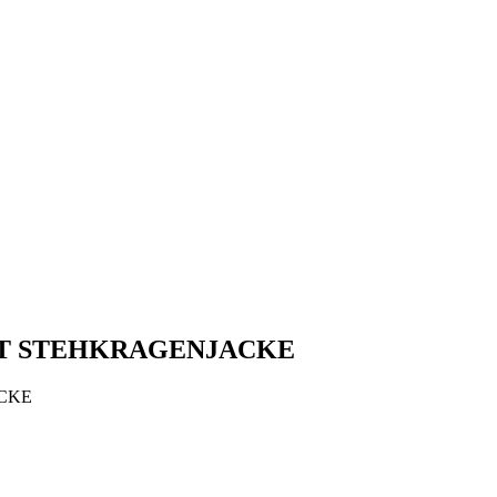
NT STEHKRAGENJACKE