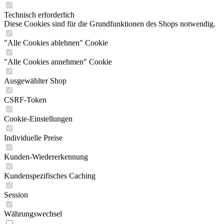
Technisch erforderlich
Diese Cookies sind für die Grundfunktionen des Shops notwendig.
"Alle Cookies ablehnen" Cookie
"Alle Cookies annehmen" Cookie
Ausgewählter Shop
CSRF-Token
Cookie-Einstellungen
Individuelle Preise
Kunden-Wiedererkennung
Kundenspezifisches Caching
Session
Währungswechsel