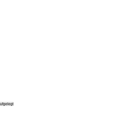
ufgelegt