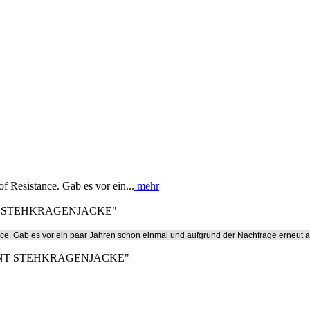
 Resistance. Gab es vor ein...
mehr
ENT STEHKRAGENJACKE"
ce. Gab es vor ein paar Jahren schon einmal und aufgrund der Nachfrage erneut a
TMENT STEHKRAGENJACKE"