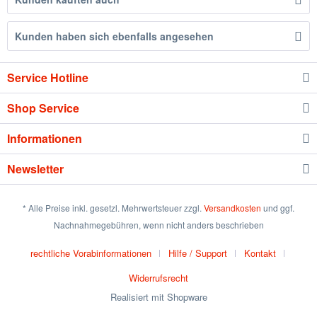
Kunden haben sich ebenfalls angesehen
Service Hotline
Shop Service
Informationen
Newsletter
* Alle Preise inkl. gesetzl. Mehrwertsteuer zzgl.
Versandkosten
und ggf.
Nachnahmegebühren, wenn nicht anders beschrieben
rechtliche Vorabinformationen
Hilfe / Support
Kontakt
Widerrufsrecht
Realisiert mit Shopware