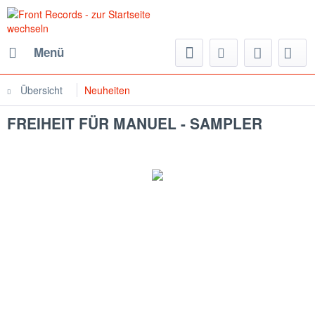
Menü
Übersicht
Neuheiten
FREIHEIT FÜR MANUEL - SAMPLER