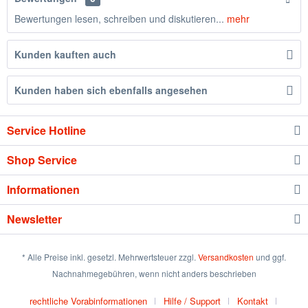
Bewertungen lesen, schreiben und diskutieren...
mehr
Kunden kauften auch
Kunden haben sich ebenfalls angesehen
Service Hotline
Shop Service
Informationen
Newsletter
* Alle Preise inkl. gesetzl. Mehrwertsteuer zzgl.
Versandkosten
und ggf.
Nachnahmegebühren, wenn nicht anders beschrieben
rechtliche Vorabinformationen
Hilfe / Support
Kontakt