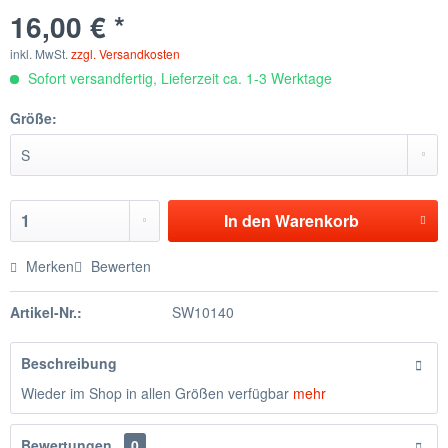
16,00 € *
inkl. MwSt.
zzgl. Versandkosten
Sofort versandfertig, Lieferzeit ca. 1-3 Werktage
Größe:
In den
Warenkorb
Merken
Bewerten
Artikel-Nr.:
SW10140
Beschreibung
Wieder im Shop in allen Größen verfügbar
mehr
Bewertungen
0