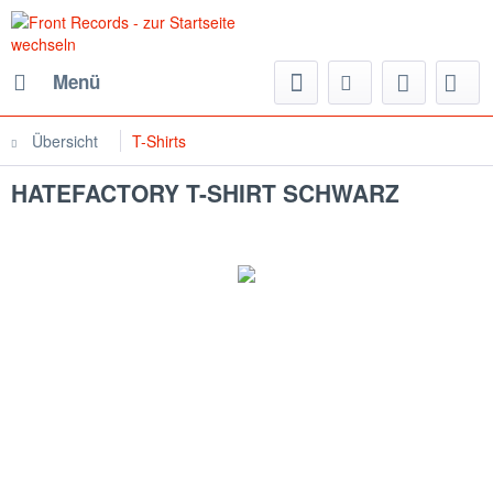
Menü
Übersicht
T-Shirts
HATEFACTORY T-SHIRT SCHWARZ