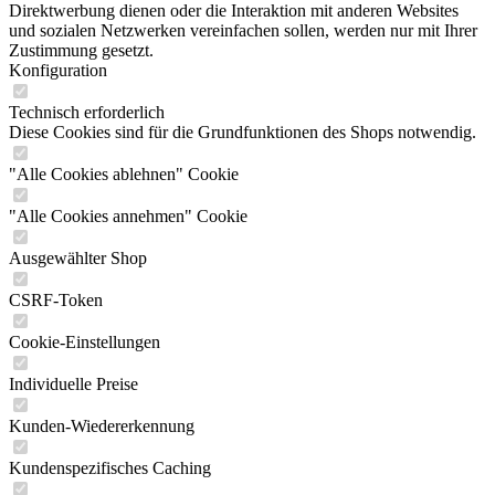
Direktwerbung dienen oder die Interaktion mit anderen Websites
und sozialen Netzwerken vereinfachen sollen, werden nur mit Ihrer
Zustimmung gesetzt.
Konfiguration
Technisch erforderlich
Diese Cookies sind für die Grundfunktionen des Shops notwendig.
"Alle Cookies ablehnen" Cookie
"Alle Cookies annehmen" Cookie
Ausgewählter Shop
CSRF-Token
Cookie-Einstellungen
Individuelle Preise
Kunden-Wiedererkennung
Kundenspezifisches Caching