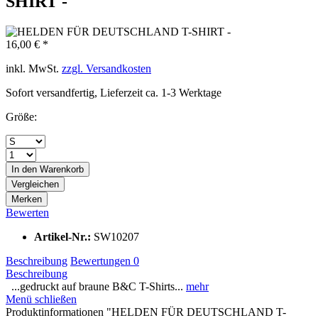
SHIRT -
16,00 € *
inkl. MwSt.
zzgl. Versandkosten
Sofort versandfertig, Lieferzeit ca. 1-3 Werktage
Größe:
In den
Warenkorb
Vergleichen
Merken
Bewerten
Artikel-Nr.:
SW10207
Beschreibung
Bewertungen
0
Beschreibung
...gedruckt auf braune B&C T-Shirts...
mehr
Menü schließen
Produktinformationen "HELDEN FÜR DEUTSCHLAND T-