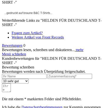
SHIRT -"
...gedruckt auf braune B&C T-Shirts...
Weiterführende Links zu "HELDEN FÜR DEUTSCHLAND T-
SHIRT -"
Fragen zum Artikel?
Weitere Artikel von Front Records
Bewertungen
0
Bewertungen lesen, schreiben und diskutieren...
mehr
Menü schließen
Kundenbewertungen für "HELDEN FÜR DEUTSCHLAND T-
SHIRT -"
Bewertung schreiben
Bewertungen werden nach Überprüfung freigeschaltet.
Die mit einem * markierten Felder sind Pflichtfelder.
Ich habe die
Datenschutzbestimmungen
zur Kenntnis genommen.