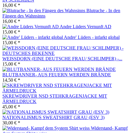
16,00 € *
Blutrache - In den
Fängen des Wahnsinns
16,00 € *
Andre Lüders Vernunft AD
15,00 € *
Andre' Lüders - infarkt global
15,00 € *
WEISSDORN (EINE DEUTSCHE FRAU/ SCHLIMPER) -...
15,00 € *
BLUTBANNER- AUS FEUERN WERDEN BRÄNDE
14,50 € *
SKREWDRIVER NSD STEHKRAGENJACKE MIT
ÄRMELDRUCK
45,00 € *
NATIONALISMUS SWEATSHIRT GRAU (ESV 3)
30,00 € *
Widerstand- Kampf