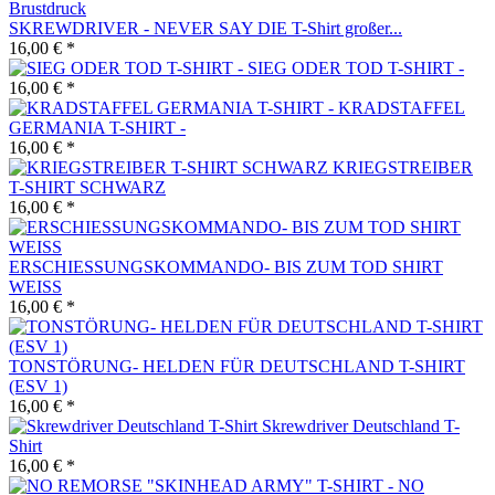
SKREWDRIVER - NEVER SAY DIE T-Shirt großer...
16,00 € *
SIEG ODER TOD T-SHIRT -
16,00 € *
KRADSTAFFEL
GERMANIA T-SHIRT -
16,00 € *
KRIEGSTREIBER
T-SHIRT SCHWARZ
16,00 € *
ERSCHIESSUNGSKOMMANDO- BIS ZUM TOD SHIRT
WEISS
16,00 € *
TONSTÖRUNG- HELDEN FÜR DEUTSCHLAND T-SHIRT
(ESV 1)
16,00 € *
Skrewdriver Deutschland T-
Shirt
16,00 € *
NO