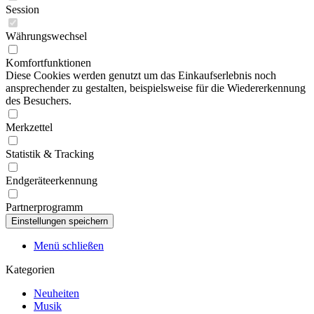
Session
Währungswechsel
Komfortfunktionen
Diese Cookies werden genutzt um das Einkaufserlebnis noch
ansprechender zu gestalten, beispielsweise für die Wiedererkennung
des Besuchers.
Merkzettel
Statistik & Tracking
Endgeräteerkennung
Partnerprogramm
Menü schließen
Kategorien
Neuheiten
Musik