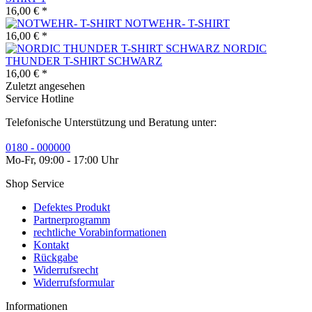
16,00 € *
NOTWEHR- T-SHIRT
16,00 € *
NORDIC
THUNDER T-SHIRT SCHWARZ
16,00 € *
Zuletzt angesehen
Service Hotline
Telefonische Unterstützung und Beratung unter:
0180 - 000000
Mo-Fr, 09:00 - 17:00 Uhr
Shop Service
Defektes Produkt
Partnerprogramm
rechtliche Vorabinformationen
Kontakt
Rückgabe
Widerrufsrecht
Widerrufsformular
Informationen