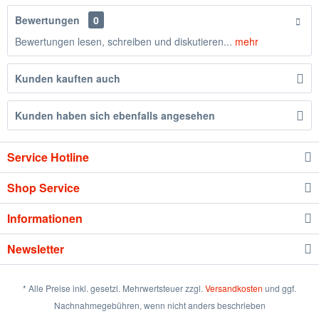
Bewertungen
0
Bewertungen lesen, schreiben und diskutieren...
mehr
Kunden kauften auch
Kunden haben sich ebenfalls angesehen
Service Hotline
Shop Service
Informationen
Newsletter
* Alle Preise inkl. gesetzl. Mehrwertsteuer zzgl.
Versandkosten
und ggf.
Nachnahmegebühren, wenn nicht anders beschrieben