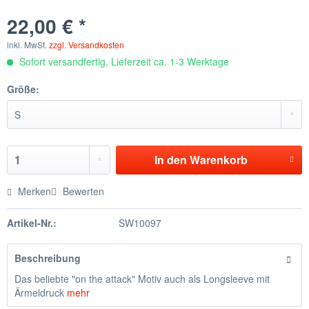
22,00 € *
inkl. MwSt.
zzgl. Versandkosten
Sofort versandfertig, Lieferzeit ca. 1-3 Werktage
Größe:
In den
Warenkorb
Merken
Bewerten
Artikel-Nr.:
SW10097
Beschreibung
Das beliebte "on the attack" Motiv auch als Longsleeve mit
Ärmeldruck
mehr