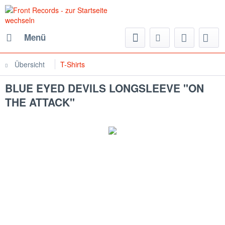
Menü
Übersicht
T-Shirts
BLUE EYED DEVILS LONGSLEEVE "ON
THE ATTACK"