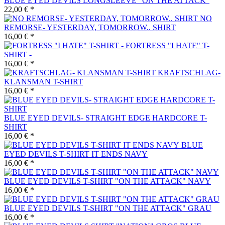
BLUE EYED DEVILS LONGSLEEVE "ON THE ATTACK"
22,00 € *
NO
REMORSE- YESTERDAY, TOMORROW.. SHIRT
16,00 € *
FORTRESS "I HATE" T-
SHIRT -
16,00 € *
KRAFTSCHLAG-
KLANSMAN T-SHIRT
16,00 € *
BLUE EYED DEVILS- STRAIGHT EDGE HARDCORE T-
SHIRT
16,00 € *
BLUE
EYED DEVILS T-SHIRT IT ENDS NAVY
16,00 € *
BLUE EYED DEVILS T-SHIRT "ON THE ATTACK" NAVY
16,00 € *
BLUE EYED DEVILS T-SHIRT "ON THE ATTACK" GRAU
16,00 € *