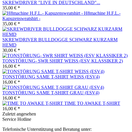
SKREWDRIVER "LIVE IN DEUTSCHLAND"...
35,00 € *
H8machine H.F.L.-
Kapuzensweatshirt -
35,00 € *
SKREWDRIVER BULLDOGGE SCHWARZ KURZARM
HEMD
30,00 € *
TONSTÖRUNG- SWR SHIRT WEISS (ESV KLASSIKER 2)
16,00 € *
TONSTÖRUNG SAME T-SHIRT WEISS (ESV4)
16,00 € *
TONSTÖRUNG SAME T-SHIRT GRAU (ESV4)
16,00 € *
TIME TO AWAKE T-SHIRT
16,00 € *
Zuletzt angesehen
Service Hotline
Telefonische Unterstützung und Beratung unter: