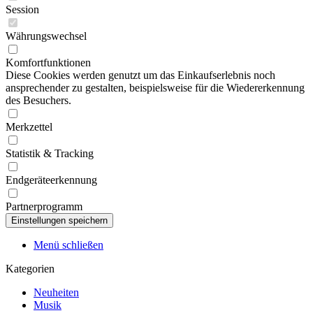
Session
Währungswechsel
Komfortfunktionen
Diese Cookies werden genutzt um das Einkaufserlebnis noch
ansprechender zu gestalten, beispielsweise für die Wiedererkennung
des Besuchers.
Merkzettel
Statistik & Tracking
Endgeräteerkennung
Partnerprogramm
Menü schließen
Kategorien
Neuheiten
Musik