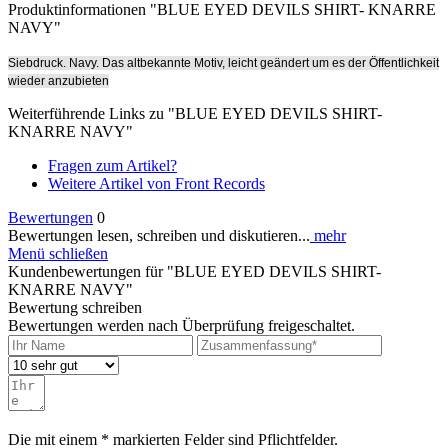
Produktinformationen "BLUE EYED DEVILS SHIRT- KNARRE
NAVY"
Siebdruck. Navy. Das altbekannte Motiv, leicht geändert um es der Öffentlichkeit
wieder anzubieten
Weiterführende Links zu "BLUE EYED DEVILS SHIRT-
KNARRE NAVY"
Fragen zum Artikel?
Weitere Artikel von Front Records
Bewertungen
0
Bewertungen lesen, schreiben und diskutieren...
mehr
Menü schließen
Kundenbewertungen für "BLUE EYED DEVILS SHIRT-
KNARRE NAVY"
Bewertung schreiben
Bewertungen werden nach Überprüfung freigeschaltet.
Die mit einem * markierten Felder sind Pflichtfelder.