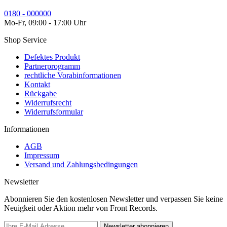
0180 - 000000
Mo-Fr, 09:00 - 17:00 Uhr
Shop Service
Defektes Produkt
Partnerprogramm
rechtliche Vorabinformationen
Kontakt
Rückgabe
Widerrufsrecht
Widerrufsformular
Informationen
AGB
Impressum
Versand und Zahlungsbedingungen
Newsletter
Abonnieren Sie den kostenlosen Newsletter und verpassen Sie keine
Neuigkeit oder Aktion mehr von Front Records.
Newsletter abonnieren