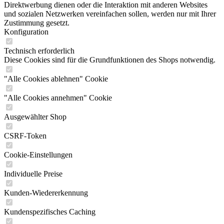
Direktwerbung dienen oder die Interaktion mit anderen Websites
und sozialen Netzwerken vereinfachen sollen, werden nur mit Ihrer
Zustimmung gesetzt.
Konfiguration
Technisch erforderlich
Diese Cookies sind für die Grundfunktionen des Shops notwendig.
"Alle Cookies ablehnen" Cookie
"Alle Cookies annehmen" Cookie
Ausgewählter Shop
CSRF-Token
Cookie-Einstellungen
Individuelle Preise
Kunden-Wiedererkennung
Kundenspezifisches Caching