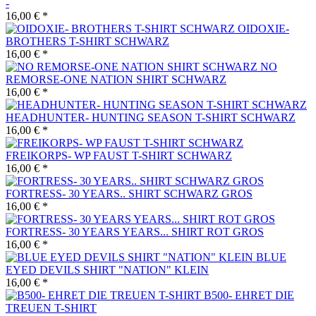
-
16,00 € *
OIDOXIE-
BROTHERS T-SHIRT SCHWARZ
16,00 € *
NO
REMORSE-ONE NATION SHIRT SCHWARZ
16,00 € *
HEADHUNTER- HUNTING SEASON T-SHIRT SCHWARZ
16,00 € *
FREIKORPS- WP FAUST T-SHIRT SCHWARZ
16,00 € *
FORTRESS- 30 YEARS.. SHIRT SCHWARZ GROS
16,00 € *
FORTRESS- 30 YEARS YEARS... SHIRT ROT GROS
16,00 € *
BLUE
EYED DEVILS SHIRT "NATION" KLEIN
16,00 € *
B500- EHRET DIE
TREUEN T-SHIRT