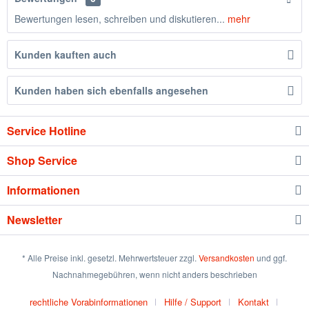
Bewertungen lesen, schreiben und diskutieren...
mehr
Kunden kauften auch
Kunden haben sich ebenfalls angesehen
Service Hotline
Shop Service
Informationen
Newsletter
* Alle Preise inkl. gesetzl. Mehrwertsteuer zzgl.
Versandkosten
und ggf.
Nachnahmegebühren, wenn nicht anders beschrieben
rechtliche Vorabinformationen
Hilfe / Support
Kontakt