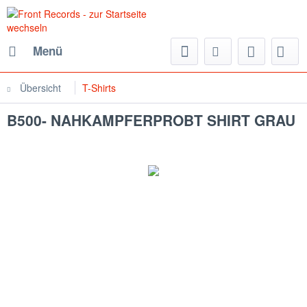
Menü
Übersicht
T-Shirts
B500- NAHKAMPFERPROBT SHIRT GRAU