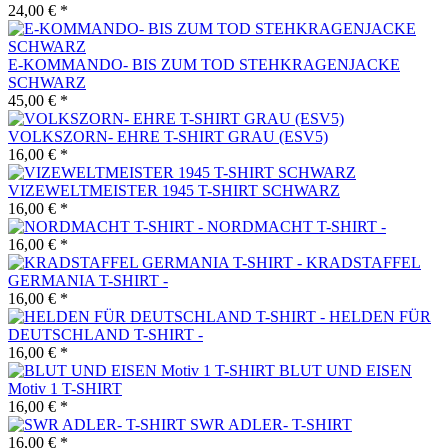
24,00 € *
E-KOMMANDO- BIS ZUM TOD STEHKRAGENJACKE
SCHWARZ
45,00 € *
VOLKSZORN- EHRE T-SHIRT GRAU (ESV5)
16,00 € *
VIZEWELTMEISTER 1945 T-SHIRT SCHWARZ
16,00 € *
NORDMACHT T-SHIRT -
16,00 € *
KRADSTAFFEL
GERMANIA T-SHIRT -
16,00 € *
HELDEN FÜR
DEUTSCHLAND T-SHIRT -
16,00 € *
BLUT UND EISEN
Motiv 1 T-SHIRT
16,00 € *
SWR ADLER- T-SHIRT
16,00 € *