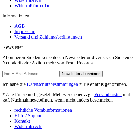
Widerrufsrecht
Widerrufsformular
Informationen
AGB
Impressum
Versand und Zahlungsbedingungen
Newsletter
Abonnieren Sie den kostenlosen Newsletter und verpassen Sie keine
Neuigkeit oder Aktion mehr von Front Records.
Newsletter abonnieren
Ich habe die
Datenschutzbestimmungen
zur Kenntnis genommen.
* Alle Preise inkl. gesetzl. Mehrwertsteuer zzgl.
Versandkosten
und
ggf. Nachnahmegebühren, wenn nicht anders beschrieben
rechtliche Vorabinformationen
Hilfe / Support
Kontakt
Widerrufsrecht