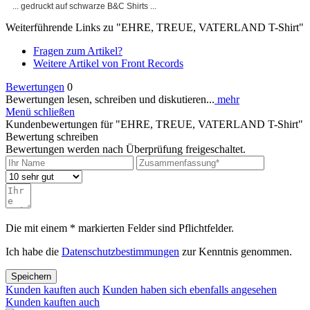
... gedruckt auf schwarze B&C Shirts ...
Weiterführende Links zu "EHRE, TREUE, VATERLAND T-Shirt"
Fragen zum Artikel?
Weitere Artikel von Front Records
Bewertungen
0
Bewertungen lesen, schreiben und diskutieren...
mehr
Menü schließen
Kundenbewertungen für "EHRE, TREUE, VATERLAND T-Shirt"
Bewertung schreiben
Bewertungen werden nach Überprüfung freigeschaltet.
Die mit einem * markierten Felder sind Pflichtfelder.
Ich habe die
Datenschutzbestimmungen
zur Kenntnis genommen.
Speichern
Kunden kauften auch
Kunden haben sich ebenfalls angesehen
Kunden kauften auch