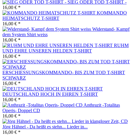
SIEG ODER TOD T-SHIRT -
16,00 € *
KOMMANDO
HEIMATSCHUTZ T-SHIRT
16,00 € *
Widerstand- Kampf
dem System Shirt weiss
16,00 € *
RUHM
UND EHRE UNSEREN HELDEN T-SHIRT
16,00 € *
ERSCHIESSUNGSKOMMANDO- BIS ZUM TOD T-SHIRT
SCHWARZ
16,00 € *
DEUTSCHLAND HOCH IN EHREN T-SHIRT
16,00 € *
Anthrazit -Totalitas
Operis- Doppel CD
16,00 € *
Jörg Hähnel - Da heißt es stehn... Lieder in...
16,00 € *