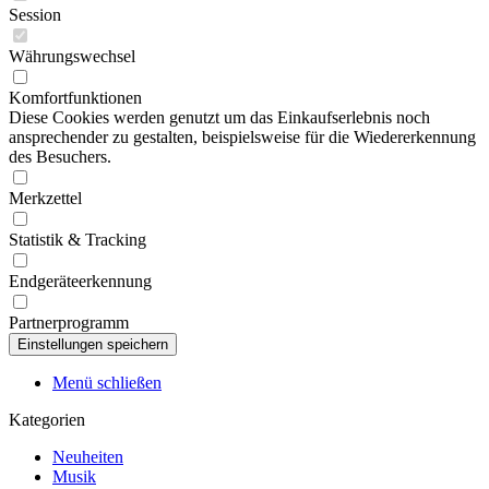
Session
Währungswechsel
Komfortfunktionen
Diese Cookies werden genutzt um das Einkaufserlebnis noch
ansprechender zu gestalten, beispielsweise für die Wiedererkennung
des Besuchers.
Merkzettel
Statistik & Tracking
Endgeräteerkennung
Partnerprogramm
Menü schließen
Kategorien
Neuheiten
Musik