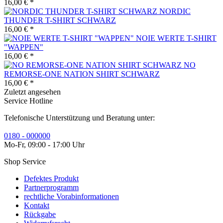
16,00 € *
NORDIC
THUNDER T-SHIRT SCHWARZ
16,00 € *
NOIE WERTE T-SHIRT
"WAPPEN"
16,00 € *
NO
REMORSE-ONE NATION SHIRT SCHWARZ
16,00 € *
Zuletzt angesehen
Service Hotline
Telefonische Unterstützung und Beratung unter:
0180 - 000000
Mo-Fr, 09:00 - 17:00 Uhr
Shop Service
Defektes Produkt
Partnerprogramm
rechtliche Vorabinformationen
Kontakt
Rückgabe