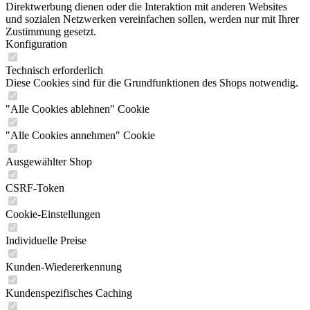
Direktwerbung dienen oder die Interaktion mit anderen Websites
und sozialen Netzwerken vereinfachen sollen, werden nur mit Ihrer
Zustimmung gesetzt.
Konfiguration
Technisch erforderlich
Diese Cookies sind für die Grundfunktionen des Shops notwendig.
"Alle Cookies ablehnen" Cookie
"Alle Cookies annehmen" Cookie
Ausgewählter Shop
CSRF-Token
Cookie-Einstellungen
Individuelle Preise
Kunden-Wiedererkennung
Kundenspezifisches Caching