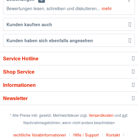
Bewertungen lesen, schreiben und diskutieren...
mehr
Kunden kauften auch
Kunden haben sich ebenfalls angesehen
Service Hotline
Shop Service
Informationen
Newsletter
* Alle Preise inkl. gesetzl. Mehrwertsteuer zzgl.
Versandkosten
und ggf.
Nachnahmegebühren, wenn nicht anders beschrieben
rechtliche Vorabinformationen
Hilfe / Support
Kontakt