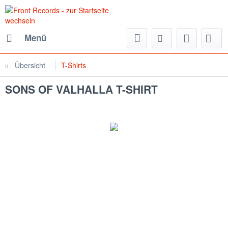
Menü
Übersicht
T-Shirts
SONS OF VALHALLA T-SHIRT